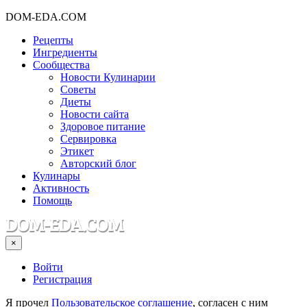
DOM-EDA.COM
Рецепты
Ингредиенты
Сообщества
Новости Кулинарии
Советы
Диеты
Новости сайта
Здоровое питание
Сервировка
Этикет
Авторский блог
Кулинары
Активность
Помощь
×
Войти
Регистрация
Я прочел
Пользовательское соглашение
, согласен с ним