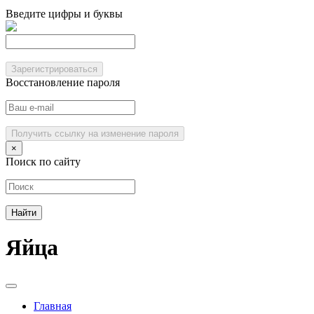
Введите цифры и буквы
Зарегистрироваться
Восстановление пароля
Получить ссылку на изменение пароля
×
Поиск по сайту
Яйца
Главная