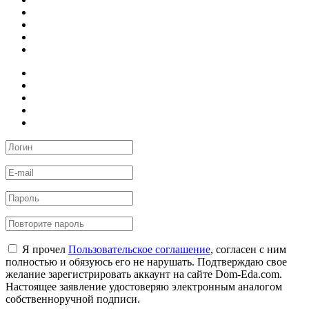
Я прочел
Пользовательское соглашение
, согласен с ним
полностью и обязуюсь его не нарушать. Подтверждаю свое
желание зарегистрировать аккаунт на сайте Dom-Eda.com.
Настоящее заявление удостоверяю электронным аналогом
собственноручной подписи.