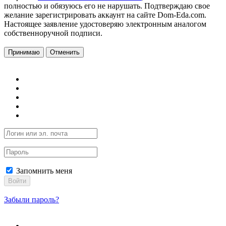
полностью и обязуюсь его не нарушать. Подтверждаю свое
желание зарегистрировать аккаунт на сайте Dom-Eda.com.
Настоящее заявление удостоверяю электронным аналогом
собственноручной подписи.
Принимаю
Отменить
Запомнить меня
Войти
Забыли пароль?