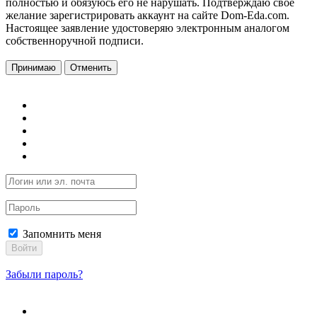
полностью и обязуюсь его не нарушать. Подтверждаю свое
желание зарегистрировать аккаунт на сайте Dom-Eda.com.
Настоящее заявление удостоверяю электронным аналогом
собственноручной подписи.
Принимаю
Отменить
Запомнить меня
Войти
Забыли пароль?