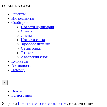
DOM-EDA.COM
Рецепты
Ингредиенты
Сообщества
Новости Кулинарии
Советы
Диеты
Новости сайта
Здоровое питание
Сервировка
Этикет
Авторский блог
Кулинары
Активность
Помощь
×
Войти
Регистрация
Я прочел
Пользовательское соглашение
, согласен с ним