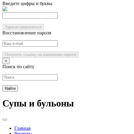
Введите цифры и буквы
Зарегистрироваться
Восстановление пароля
Получить ссылку на изменение пароля
×
Поиск по сайту
Супы и бульоны
Главная
Рецепты