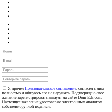
Я прочел
Пользовательское соглашение
, согласен с ним
полностью и обязуюсь его не нарушать. Подтверждаю свое
желание зарегистрировать аккаунт на сайте Dom-Eda.com.
Настоящее заявление удостоверяю электронным аналогом
собственноручной подписи.