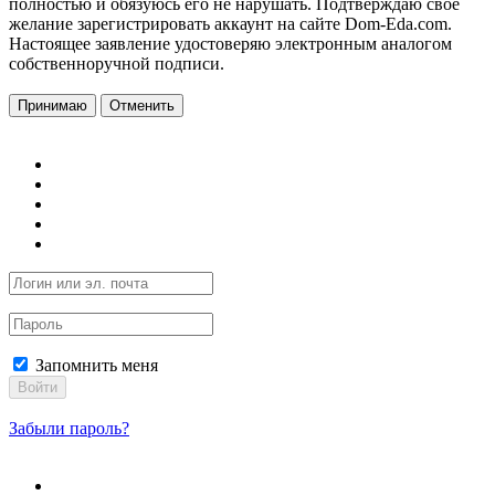
полностью и обязуюсь его не нарушать. Подтверждаю свое
желание зарегистрировать аккаунт на сайте Dom-Eda.com.
Настоящее заявление удостоверяю электронным аналогом
собственноручной подписи.
Принимаю
Отменить
Запомнить меня
Войти
Забыли пароль?