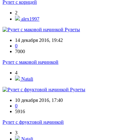
Рулет с корицей
2
alex1997
Рулеты
14 декабря 2016, 19:42
0
7000
Рулет с маковой начинкой
4
Natali
Рулеты
10 декабря 2016, 17:40
0
5916
Рулет с фруктовой начинкой
3
Natali