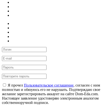
Я прочел
Пользовательское соглашение
, согласен с ним
полностью и обязуюсь его не нарушать. Подтверждаю свое
желание зарегистрировать аккаунт на сайте Dom-Eda.com.
Настоящее заявление удостоверяю электронным аналогом
собственноручной подписи.