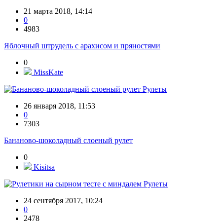
21 марта 2018, 14:14
0
4983
Яблочный штрудель с арахисом и пряностями
0
MissKate
Рулеты
26 января 2018, 11:53
0
7303
Бананово-шоколадный слоеный рулет
0
Kisitsa
Рулеты
24 сентября 2017, 10:24
0
2478