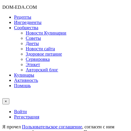
DOM-EDA.COM
Рецепты
Ингредиенты
Сообщества
Новости Кулинарии
Советы
Диеты
Новости сайта
Здоровое питание
Сервировка
Этикет
Авторский блог
Кулинары
Активность
Помощь
×
Войти
Регистрация
Я прочел
Пользовательское соглашение
, согласен с ним