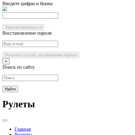
Введите цифры и буквы
Зарегистрироваться
Восстановление пароля
Получить ссылку на изменение пароля
×
Поиск по сайту
Рулеты
Главная
Рецепты