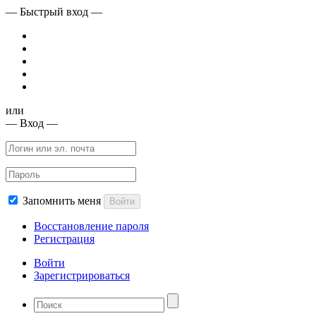
— Быстрый вход —
или
— Вход —
Запомнить меня
Войти
Восстановление пароля
Регистрация
Войти
Зарегистрироваться