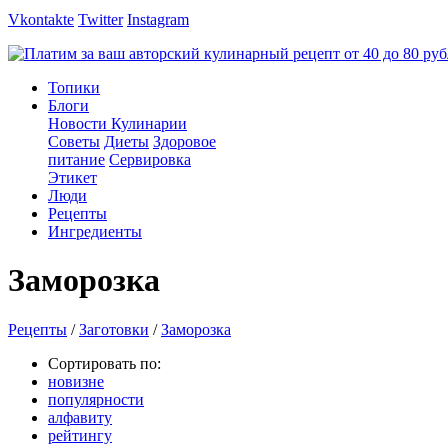
Vkontakte
Twitter
Instagram
Топики
Блоги
Новости Кулинарии
Советы
Диеты
Здоровое
питание
Сервировка
Этикет
Люди
Рецепты
Ингредиенты
Заморозка
Рецепты
/
Заготовки
/
Заморозка
Сортировать по:
новизне
популярности
алфавиту
рейтингу