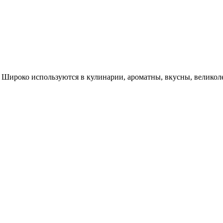
Широко используются в кулинарии, ароматны, вкусны, великолеп