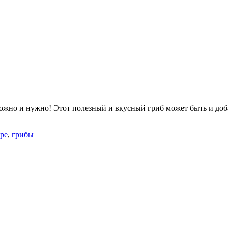
ожно и нужно! Этот полезный и вкусный гриб может быть и доб
ре
,
грибы