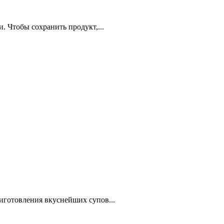
. Чтобы сохранить продукт,...
иготовления вкуснейших супов...