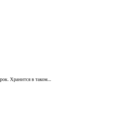
ок. Хранится в таком...