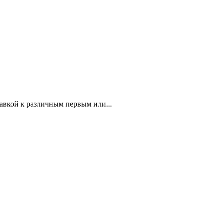
авкой к различным первым или...