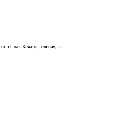
но ярки. Кожица зеленая, с...