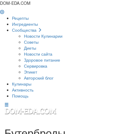
DOM-EDA.COM
Рецепты
Ингредиенты
Сообщества
Новости Кулинарии
Советы
Диеты
Новости сайта
Здоровое питание
Сервировка
Этикет
Авторский блог
Кулинары
Активность
Помощь
Бутерброды