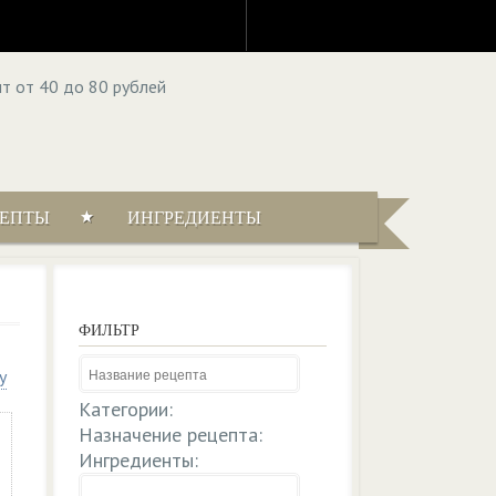
ЦЕПТЫ
ИНГРЕДИЕНТЫ
ФИЛЬТР
у
Категории:
Назначение рецепта:
Ингредиенты: