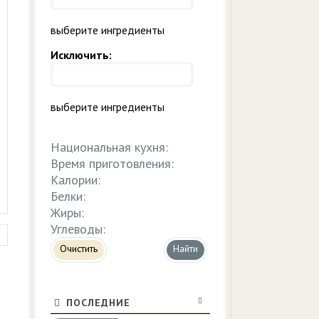
выберите ингредиенты
Исключить:
выберите ингредиенты
Национальная кухня:
Время приготовления:
Калории:
Белки:
Жиры:
Углеводы:
Очистить
ПОСЛЕДНИЕ