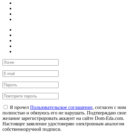
Я прочел
Пользовательское соглашение
, согласен с ним
полностью и обязуюсь его не нарушать. Подтверждаю свое
желание зарегистрировать аккаунт на сайте Dom-Eda.com.
Настоящее заявление удостоверяю электронным аналогом
собственноручной подписи.