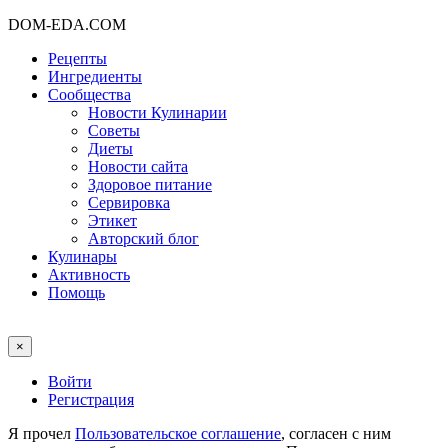
DOM-EDA.COM
Рецепты
Ингредиенты
Сообщества
Новости Кулинарии
Советы
Диеты
Новости сайта
Здоровое питание
Сервировка
Этикет
Авторский блог
Кулинары
Активность
Помощь
×
Войти
Регистрация
Я прочел
Пользовательское соглашение
, согласен с ним