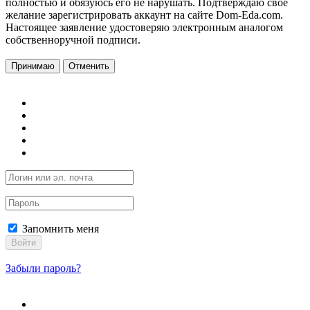
полностью и обязуюсь его не нарушать. Подтверждаю свое
желание зарегистрировать аккаунт на сайте Dom-Eda.com.
Настоящее заявление удостоверяю электронным аналогом
собственноручной подписи.
Принимаю
Отменить
Запомнить меня
Войти
Забыли пароль?