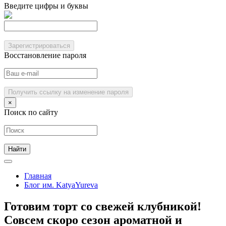
Введите цифры и буквы
Зарегистрироваться
Восстановление пароля
Получить ссылку на изменение пароля
×
Поиск по сайту
Главная
Блог им. KatyaYureva
Готовим торт со свежей клубникой!
Совсем скоро сезон ароматной и