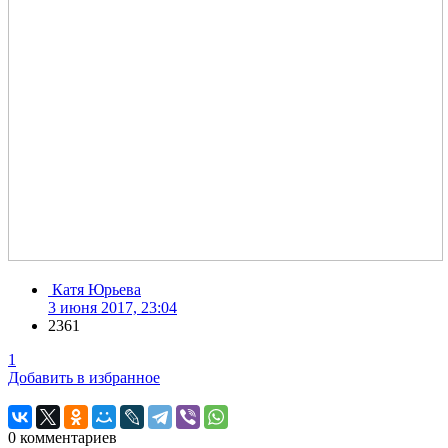
Катя Юрьева
3 июня 2017, 23:04
2361
1
Добавить в избранное
0
комментариев