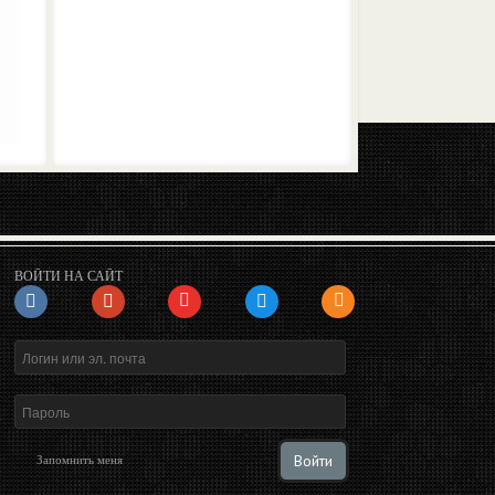
ВОЙТИ НА САЙТ
Войти
Запомнить меня