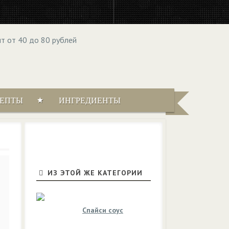
ЦЕПТЫ
ИНГРЕДИЕНТЫ
ИЗ ЭТОЙ ЖЕ КАТЕГОРИИ
Спайси соус