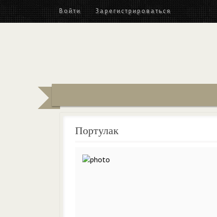
Войти
Зарегистрироваться
Портулак