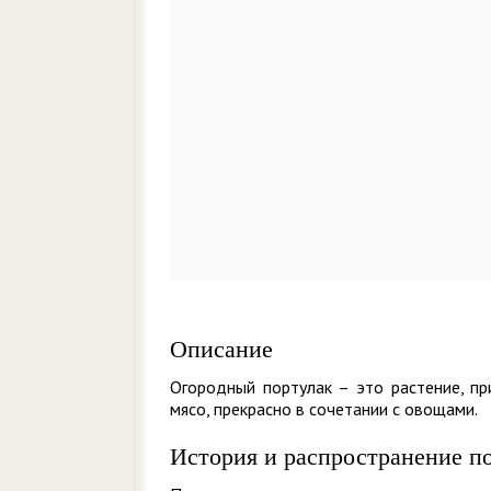
Описание
Огородный портулак – это растение, п
мясо, прекрасно в сочетании с овощами.
История и распространение п