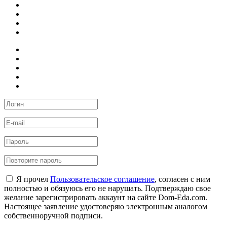
Я прочел
Пользовательское соглашение
, согласен с ним
полностью и обязуюсь его не нарушать. Подтверждаю свое
желание зарегистрировать аккаунт на сайте Dom-Eda.com.
Настоящее заявление удостоверяю электронным аналогом
собственноручной подписи.