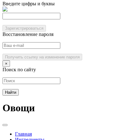
Введите цифры и буквы
Зарегистрироваться
Восстановление пароля
Получить ссылку на изменение пароля
×
Поиск по сайту
Овощи
Главная
Ингредиенты