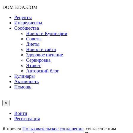
DOM-EDA.COM
Рецепты
Ингредиенты
Сообщества
Новости Кулинарии
Советы
Диеты
Новости сайта
Здоровое питание
Сервировка
Этикет
Авторский блог
Кулинары
Активность
Помощь
×
Войти
Регистрация
Я прочел
Пользовательское соглашение
, согласен с ним