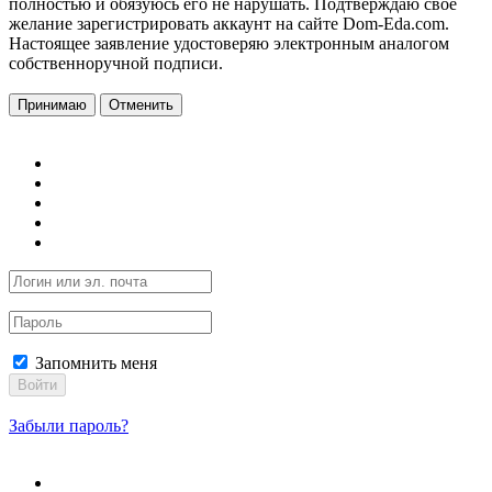
полностью и обязуюсь его не нарушать. Подтверждаю свое
желание зарегистрировать аккаунт на сайте Dom-Eda.com.
Настоящее заявление удостоверяю электронным аналогом
собственноручной подписи.
Принимаю
Отменить
Запомнить меня
Войти
Забыли пароль?