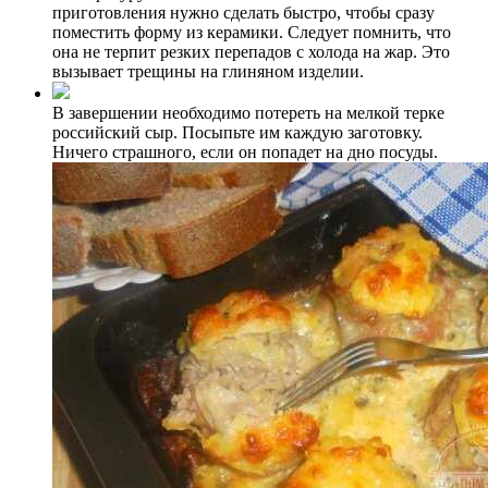
приготовления нужно сделать быстро, чтобы сразу
поместить форму из керамики. Следует помнить, что
она не терпит резких перепадов с холода на жар. Это
вызывает трещины на глиняном изделии.
В завершении необходимо потереть на мелкой терке
российский сыр. Посыпьте им каждую заготовку.
Ничего страшного, если он попадет на дно посуды.