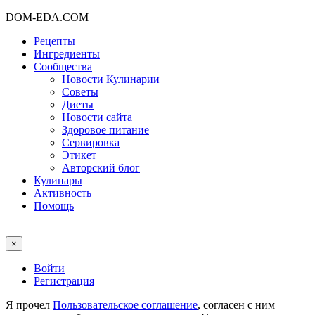
DOM-EDA.COM
Рецепты
Ингредиенты
Сообщества
Новости Кулинарии
Советы
Диеты
Новости сайта
Здоровое питание
Сервировка
Этикет
Авторский блог
Кулинары
Активность
Помощь
×
Войти
Регистрация
Я прочел
Пользовательское соглашение
, согласен с ним