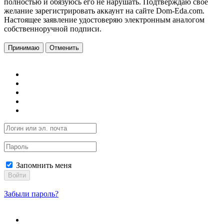
полностью и обязуюсь его не нарушать. Подтверждаю свое
желание зарегистрировать аккаунт на сайте Dom-Eda.com.
Настоящее заявление удостоверяю электронным аналогом
собственноручной подписи.
Принимаю
Отменить
Запомнить меня
Войти
Забыли пароль?