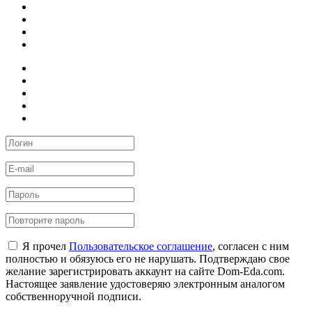
Я прочел
Пользовательское соглашение
, согласен с ним
полностью и обязуюсь его не нарушать. Подтверждаю свое
желание зарегистрировать аккаунт на сайте Dom-Eda.com.
Настоящее заявление удостоверяю электронным аналогом
собственноручной подписи.