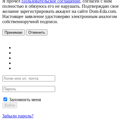
Я прочел
Пользовательское соглашение
, согласен с ним
полностью и обязуюсь его не нарушать. Подтверждаю свое
желание зарегистрировать аккаунт на сайте Dom-Eda.com.
Настоящее заявление удостоверяю электронным аналогом
собственноручной подписи.
Принимаю
Отменить
Запомнить меня
Войти
Забыли пароль?