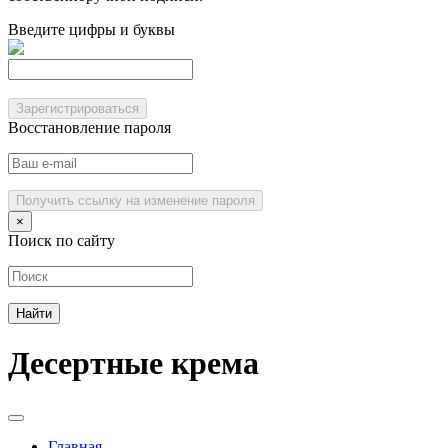
Введите цифры и буквы
Зарегистрироваться
Восстановление пароля
Получить ссылку на изменение пароля
×
Поиск по сайту
Десертные крема
Главная