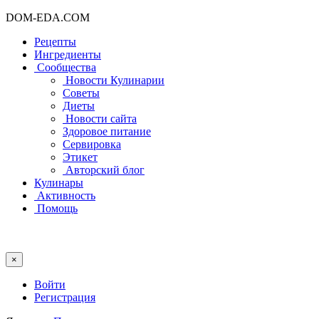
DOM-EDA.COM
Рецепты
Ингредиенты
Сообщества
Новости Кулинарии
Советы
Диеты
Новости сайта
Здоровое питание
Сервировка
Этикет
Авторский блог
Кулинары
Активность
Помощь
×
Войти
Регистрация