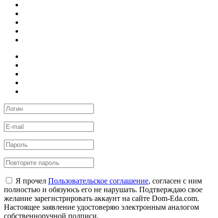
Я прочел
Пользовательское соглашение
, согласен с ним
полностью и обязуюсь его не нарушать. Подтверждаю свое
желание зарегистрировать аккаунт на сайте Dom-Eda.com.
Настоящее заявление удостоверяю электронным аналогом
собственноручной подписи.