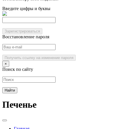
Введите цифры и буквы
Зарегистрироваться
Восстановление пароля
Получить ссылку на изменение пароля
×
Поиск по сайту
Печенье
Главная