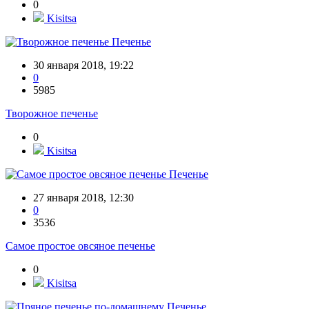
0
Kisitsa
Печенье
30 января 2018, 19:22
0
5985
Творожное печенье
0
Kisitsa
Печенье
27 января 2018, 12:30
0
3536
Самое простое овсяное печенье
0
Kisitsa
Печенье