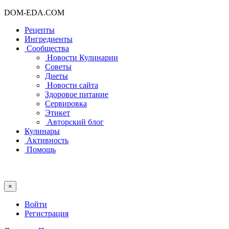
DOM-EDA.COM
Рецепты
Ингредиенты
Сообщества
Новости Кулинарии
Советы
Диеты
Новости сайта
Здоровое питание
Сервировка
Этикет
Авторский блог
Кулинары
Активность
Помощь
×
Войти
Регистрация