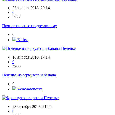
23 января 2018, 20:14
0
3927
Пряное печенье по-домашнему
0
Kisitsa
Печенье
18 января 2018, 17:14
0
4900
Печенье из геркулеса и банана
0
VeraSadonceva
Печенье
23 октября 2017, 21:45
0