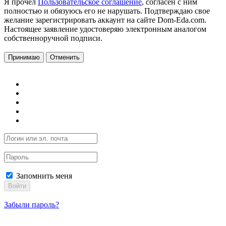
Я прочел
Пользовательское соглашение
, согласен с ним
полностью и обязуюсь его не нарушать. Подтверждаю свое
желание зарегистрировать аккаунт на сайте Dom-Eda.com.
Настоящее заявление удостоверяю электронным аналогом
собственноручной подписи.
Принимаю
Отменить
Запомнить меня
Войти
Забыли пароль?