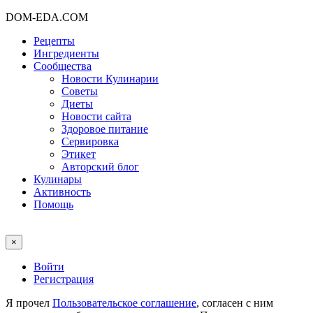
DOM-EDA.COM
Рецепты
Ингредиенты
Сообщества
Новости Кулинарии
Советы
Диеты
Новости сайта
Здоровое питание
Сервировка
Этикет
Авторский блог
Кулинары
Активность
Помощь
×
Войти
Регистрация
Я прочел
Пользовательское соглашение
, согласен с ним