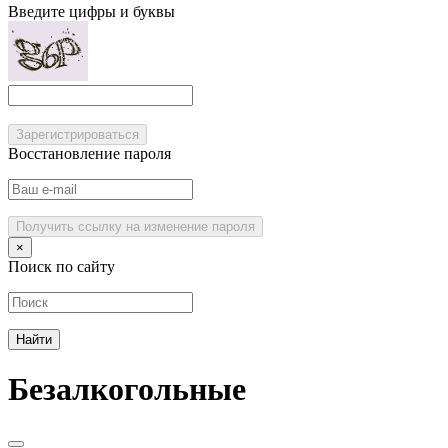
Введите цифры и буквы
Зарегистрироваться
Восстановление пароля
Получить ссылку на изменение пароля
×
Поиск по сайту
Безалкогольные