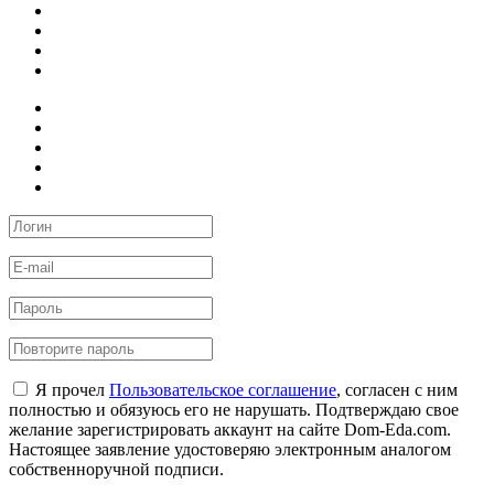
Я прочел
Пользовательское соглашение
, согласен с ним
полностью и обязуюсь его не нарушать. Подтверждаю свое
желание зарегистрировать аккаунт на сайте Dom-Eda.com.
Настоящее заявление удостоверяю электронным аналогом
собственноручной подписи.