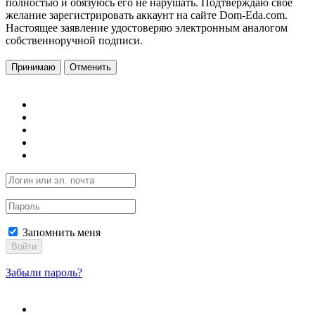
полностью и обязуюсь его не нарушать. Подтверждаю свое
желание зарегистрировать аккаунт на сайте Dom-Eda.com.
Настоящее заявление удостоверяю электронным аналогом
собственноручной подписи.
Принимаю
Отменить
Запомнить меня
Войти
Забыли пароль?