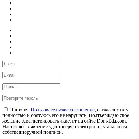
Я прочел
Пользовательское соглашение
, согласен с ним
полностью и обязуюсь его не нарушать. Подтверждаю свое
желание зарегистрировать аккаунт на сайте Dom-Eda.com.
Настоящее заявление удостоверяю электронным аналогом
собственноручной подписи.