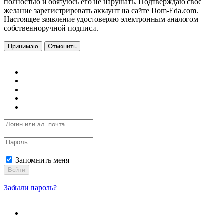
полностью и обязуюсь его не нарушать. Подтверждаю свое
желание зарегистрировать аккаунт на сайте Dom-Eda.com.
Настоящее заявление удостоверяю электронным аналогом
собственноручной подписи.
Принимаю
Отменить
Запомнить меня
Войти
Забыли пароль?