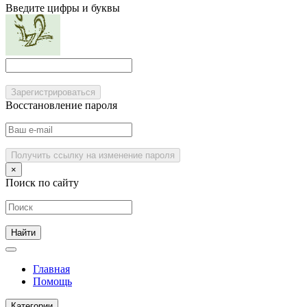
Введите цифры и буквы
Зарегистрироваться
Восстановление пароля
Получить ссылку на изменение пароля
×
Поиск по сайту
Главная
Помощь
Категории