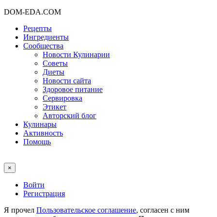
DOM-EDA.COM
Рецепты
Ингредиенты
Сообщества
Новости Кулинарии
Советы
Диеты
Новости сайта
Здоровое питание
Сервировка
Этикет
Авторский блог
Кулинары
Активность
Помощь
×
Войти
Регистрация
Я прочел
Пользовательское соглашение
, согласен с ним