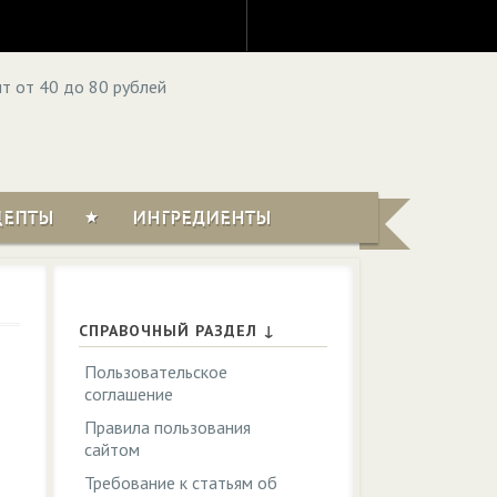
ЦЕПТЫ
ИНГРЕДИЕНТЫ
СПРАВОЧНЫЙ РАЗДЕЛ ↓
Пользовательское
соглашение
Правила пользования
сайтом
Требование к статьям об