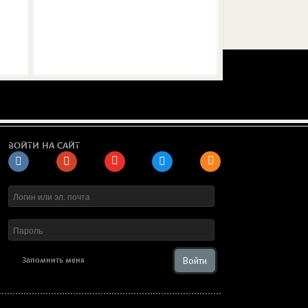
ВОЙТИ НА САЙТ
Войти
Запомнить меня