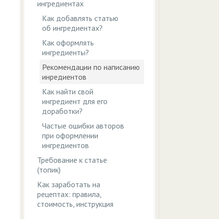
ингредиентах
Как добавлять статью
об ингредиентах?
Как оформлять
ингредиенты?
Рекомендации по написанию
инредиентов
Как найти свой
ингредиент для его
доработки?
Частые ошибки авторов
при оформлении
ингредиентов
Требование к статье
(топик)
Как заработать на
рецептах: правила,
стоимость, инструкция