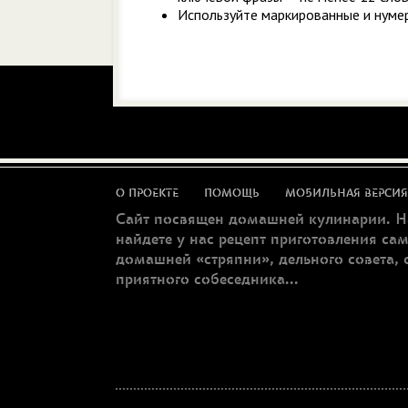
Используйте маркированные и нумер
О ПРОЕКТЕ
ПОМОЩЬ
МОБИЛЬНАЯ ВЕРСИЯ
Сайт посвящен домашней кулинарии. Н
найдете у нас рецепт приготовления са
домашней «стряпни», дельного совета, 
приятного собеседника...