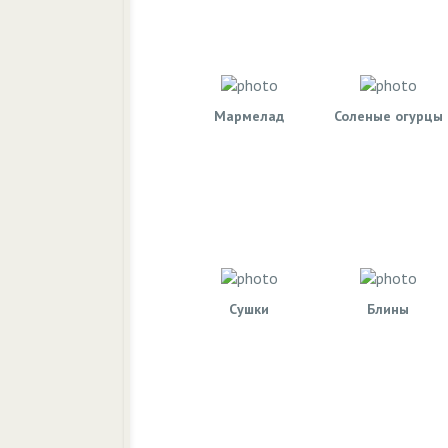
Мармелад
Соленые огурцы
Сушки
Блины