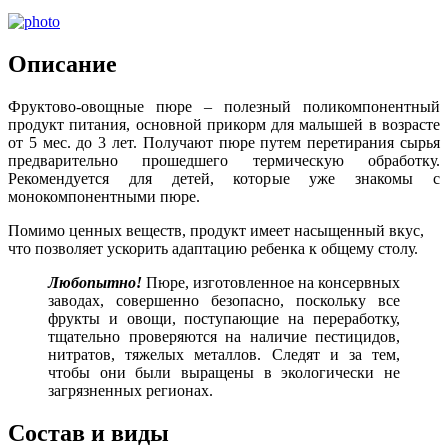
Описание
Фруктово-овощные пюре – полезный поликомпонентный
продукт питания, основной прикорм для малышей в возрасте
от 5 мес. до 3 лет. Получают пюре путем перетирания сырья
предварительно прошедшего термическую обработку.
Рекомендуется для детей, которые уже знакомы с
монокомпонентными пюре.
Помимо ценных веществ, продукт имеет насыщенный вкус,
что позволяет ускорить адаптацию ребенка к общему столу.
Любопытно!
Пюре, изготовленное на консервных
заводах, совершенно безопасно, поскольку все
фрукты и овощи, поступающие на переработку,
тщательно проверяются на наличие пестицидов,
нитратов, тяжелых металлов. Следят и за тем,
чтобы они были выращены в экологически не
загрязненных регионах.
Состав и виды