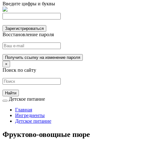
Введите цифры и буквы
Зарегистрироваться
Восстановление пароля
Получить ссылку на изменение пароля
×
Поиск по сайту
Детское питание
Главная
Ингредиенты
Детское питание
Фруктово-овощные пюре