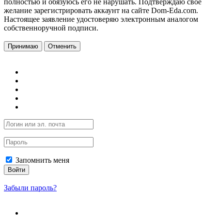
полностью и обязуюсь его не нарушать. Подтверждаю свое
желание зарегистрировать аккаунт на сайте Dom-Eda.com.
Настоящее заявление удостоверяю электронным аналогом
собственноручной подписи.
Принимаю
Отменить
Запомнить меня
Войти
Забыли пароль?