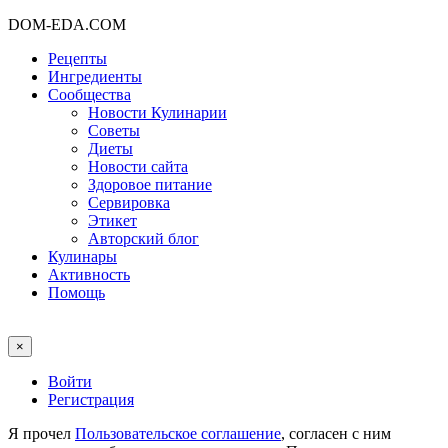
DOM-EDA.COM
Рецепты
Ингредиенты
Сообщества
Новости Кулинарии
Советы
Диеты
Новости сайта
Здоровое питание
Сервировка
Этикет
Авторский блог
Кулинары
Активность
Помощь
×
Войти
Регистрация
Я прочел
Пользовательское соглашение
, согласен с ним