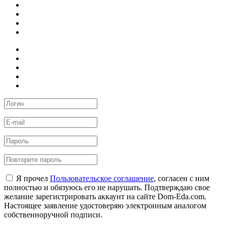
Я прочел
Пользовательское соглашение
, согласен с ним
полностью и обязуюсь его не нарушать. Подтверждаю свое
желание зарегистрировать аккаунт на сайте Dom-Eda.com.
Настоящее заявление удостоверяю электронным аналогом
собственноручной подписи.