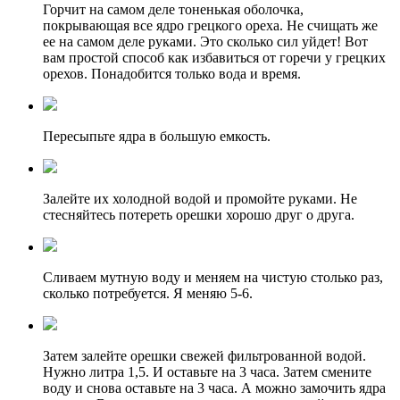
Горчит на самом деле тоненькая оболочка,
покрывающая все ядро грецкого ореха. Не счищать же
ее на самом деле руками. Это сколько сил уйдет! Вот
вам простой способ как избавиться от горечи у грецких
орехов. Понадобится только вода и время.
Пересыпьте ядра в большую емкость.
Залейте их холодной водой и промойте руками. Не
стесняйтесь потереть орешки хорошо друг о друга.
Сливаем мутную воду и меняем на чистую столько раз,
сколько потребуется. Я меняю 5-6.
Затем залейте орешки свежей фильтрованной водой.
Нужно литра 1,5. И оставьте на 3 часа. Затем смените
воду и снова оставьте на 3 часа. А можно замочить ядра