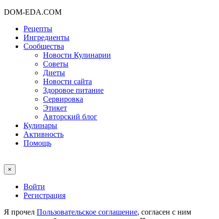
DOM-EDA.COM
Рецепты
Ингредиенты
Сообщества
Новости Кулинарии
Советы
Диеты
Новости сайта
Здоровое питание
Сервировка
Этикет
Авторский блог
Кулинары
Активность
Помощь
×
Войти
Регистрация
Я прочел
Пользовательское соглашение
, согласен с ним