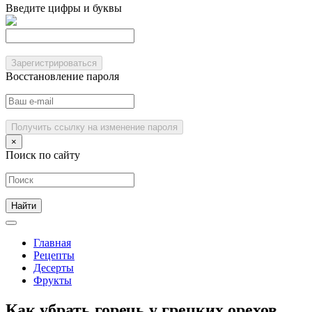
Введите цифры и буквы
Зарегистрироваться
Восстановление пароля
Получить ссылку на изменение пароля
×
Поиск по сайту
Главная
Рецепты
Десерты
Фрукты
Как убрать горечь у грецких орехов