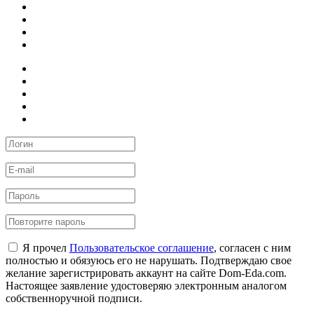
Я прочел
Пользовательское соглашение
, согласен с ним
полностью и обязуюсь его не нарушать. Подтверждаю свое
желание зарегистрировать аккаунт на сайте Dom-Eda.com.
Настоящее заявление удостоверяю электронным аналогом
собственноручной подписи.