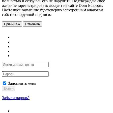
полностью и обязуюсь его не нарушать. Подтверждаю свое
желание зарегистрировать аккаунт на сайте Dom-Eda.com.
Настоящее заявление удостоверяю электронным аналогом
собственноручной подписи.
Принимаю
Отменить
Запомнить меня
Войти
Забыли пароль?