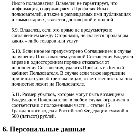
Иного пользователя. Владелец не гарантирует, что
информация, содержащаяся в Профилях Иных
пользователей, а также в размещаемых ими публикациях
и комментариях, является достоверной и полной.
5.9. Владелец, если это прямо не предусмотрено
соглашением между Сторонами, не является продавцом
каких – либо товаров или услуг.
5.10. Если иное не предусмотрено Соглашением в случае
нарушения Пользователем условий Соглашения Владелец
вправе в одностороннем порядке отказаться от
исполнения Соглашения, удалить Профиль и Личный
кабинет Пользователя. В случае если такое нарушение
причинило ущерб третьим лицам, ответственность за них
полностью лежит на Пользователе.
5.11. Размер убытков, которые могут быть возмещены
Владельцем Пользователю, в любом случае ограничен в
соответствии с положениями части 1 статьи 15
Гражданского кодекса Российской Федерации суммой в
500 (пятьсот) рублей.
6. Персональные данные