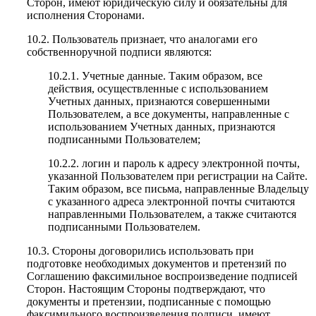
Сторон, имеют юридическую силу и обязательны для
исполнения Сторонами.
10.2. Пользователь признает, что аналогами его
собственноручной подписи являются:
10.2.1. Учетные данные. Таким образом, все
действия, осуществленные с использованием
Учетных данных, признаются совершенными
Пользователем, а все документы, направленные с
использованием Учетных данных, признаются
подписанными Пользователем;
10.2.2. логин и пароль к адресу электронной почты,
указанной Пользователем при регистрации на Сайте.
Таким образом, все письма, направленные Владельцу
с указанного адреса электронной почты считаются
направленными Пользователем, а также считаются
подписанными Пользователем.
10.3. Стороны договорились использовать при
подготовке необходимых документов и претензий по
Соглашению факсимильное воспроизведение подписей
Сторон. Настоящим Стороны подтверждают, что
документы и претензии, подписанные с помощью
факсимильного воспроизведения подписи, имеют