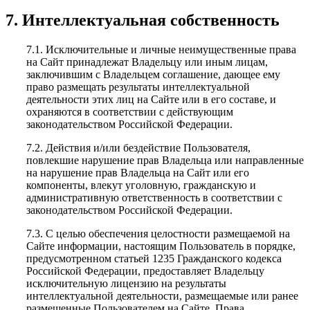
7. Интеллектуальная собственность
7.1. Исключительные и личные неимущественные права
на Сайт принадлежат Владельцу или иным лицам,
заключившим с Владельцем соглашение, дающее ему
право размещать результаты интеллектуальной
деятельности этих лиц на Сайте или в его составе, и
охраняются в соответствии с действующим
законодательством Российской Федерации.
7.2. Действия и/или бездействие Пользователя,
повлекшие нарушение прав Владельца или направленные
на нарушение прав Владельца на Сайт или его
компоненты, влекут уголовную, гражданскую и
административную ответственность в соответствии с
законодательством Российской Федерации.
7.3. С целью обеспечения целостности размещаемой на
Сайте информации, настоящим Пользователь в порядке,
предусмотренном статьей 1235 Гражданского кодекса
Российской Федерации, предоставляет Владельцу
исключительную лицензию на результаты
интеллектуальной деятельности, размещаемые или ранее
размещенные Пользователем на Сайте. Права