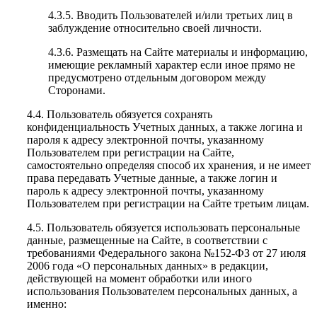
4.3.5. Вводить Пользователей и/или третьих лиц в
заблуждение относительно своей личности.
4.3.6. Размещать на Сайте материалы и информацию,
имеющие рекламный характер если иное прямо не
предусмотрено отдельным договором между
Сторонами.
4.4. Пользователь обязуется сохранять
конфиденциальность Учетных данных, а также логина и
пароля к адресу электронной почты, указанному
Пользователем при регистрации на Сайте,
самостоятельно определяя способ их хранения, и не имеет
права передавать Учетные данные, а также логин и
пароль к адресу электронной почты, указанному
Пользователем при регистрации на Сайте третьим лицам.
4.5. Пользователь обязуется использовать персональные
данные, размещенные на Сайте, в соответствии с
требованиями Федерального закона №152-ФЗ от 27 июля
2006 года «О персональных данных» в редакции,
действующей на момент обработки или иного
использования Пользователем персональных данных, а
именно: