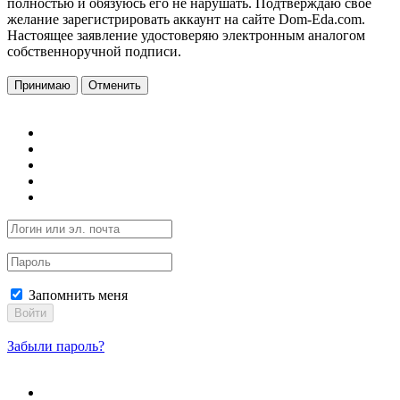
полностью и обязуюсь его не нарушать. Подтверждаю свое
желание зарегистрировать аккаунт на сайте Dom-Eda.com.
Настоящее заявление удостоверяю электронным аналогом
собственноручной подписи.
Принимаю
Отменить
Запомнить меня
Войти
Забыли пароль?