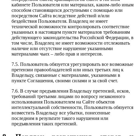
кабинете Пользователя или материалах, каким-либо иным
способом становящихся доступными с помощью или
посредством Сайта вследствие действий и/или
бездействия Пользователя. Владелец не имеет
технической возможности контролировать соответствие
указанных в настоящем пункте материалов требованиям
действующего законодательства Российской Федерации, в
том числе, Владелец не имеет возможности отслеживать
наличие или отсутствие нарушение указанными
материалами чьих – либо прав и интересов.
7.5. Пользователь обязуется урегулировать все возможные
претензии правообладателей или иных третьих лиц к
Владельцу, связанные с материалами, указанными в
пункте Соглашения, своими силами и за свой счет.
7.6. В случае предъявления Владельцу претензий, исков,
требований третьими лицами по вопросу незаконного
использования Пользователем на Сайте объектов
интеллектуальной собственности, Пользователь обязуется
возместить Владельцу все убытки, понесенные
последним в результате такого нарушения или
предъявления таких претензий.