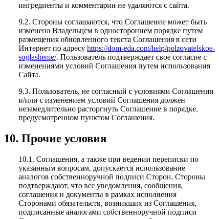
ингредиенты и комментарии не удаляются с сайта.
9.2. Стороны соглашаются, что Соглашение может быть
изменено Владельцем в одностороннем порядке путем
размещения обновленного текста Соглашения в сети
Интернет по адресу
https://dom-eda.com/help/polzovatelskoe-
soglashenie/
. Пользователь подтверждает свое согласие с
изменениями условий Соглашения путем использования
Сайта.
9.3. Пользователь, не согласный с условиями Соглашения
и/или с изменением условий Соглашения должен
незамедлительно расторгнуть Соглашение в порядке,
предусмотренном пунктом Соглашения.
10. Прочие условия
10.1. Соглашения, а также при ведении переписки по
указанным вопросам, допускается использование
аналогов собственноручной подписи Сторон. Стороны
подтверждают, что все уведомления, сообщения,
соглашения и документы в рамках исполнения
Сторонами обязательств, возникших из Соглашения,
подписанные аналогами собственноручной подписи