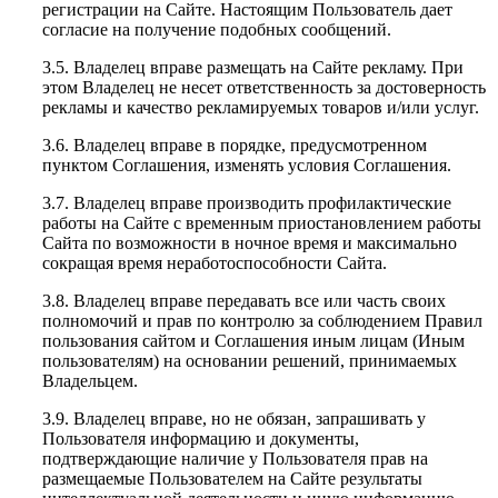
регистрации на Сайте. Настоящим Пользователь дает
согласие на получение подобных сообщений.
3.5. Владелец вправе размещать на Сайте рекламу. При
этом Владелец не несет ответственность за достоверность
рекламы и качество рекламируемых товаров и/или услуг.
3.6. Владелец вправе в порядке, предусмотренном
пунктом Соглашения, изменять условия Соглашения.
3.7. Владелец вправе производить профилактические
работы на Сайте с временным приостановлением работы
Сайта по возможности в ночное время и максимально
сокращая время неработоспособности Сайта.
3.8. Владелец вправе передавать все или часть своих
полномочий и прав по контролю за соблюдением Правил
пользования сайтом и Соглашения иным лицам (Иным
пользователям) на основании решений, принимаемых
Владельцем.
3.9. Владелец вправе, но не обязан, запрашивать у
Пользователя информацию и документы,
подтверждающие наличие у Пользователя прав на
размещаемые Пользователем на Сайте результаты