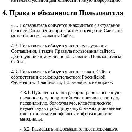
интеллектуальной деятельности и иную информацию.
4. Права и обязанности Пользователя
4.1. Пользователь обязуется знакомиться с актуальной
версией Соглашения при каждом посещении Сайта до
момента использования Сайта.
4.2. Пользователь обязуется исполнять условия
Соглашения, а также Правила пользования сайтом,
действующие в момент использования Пользователем
Сайта.
4.3. Пользователь обязуется использовать Сайт в
соответствии с законодательством Российской
Федерации. В частности, Пользователь не вправе:
4.3.1. Публиковать или распространять неверную,
вредоносную, непристойную, противозаконную,
пасквильную, богохульную, клеветническую,
неуместную, провоцирующую межнациональные
или этнические конфликты информацию или
материалы.
4.3.2. Размещать информацию, противоречащую