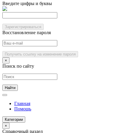
Введите цифры и буквы
Зарегистрироваться
Восстановление пароля
Получить ссылку на изменение пароля
×
Поиск по сайту
Главная
Помощь
Категории
×
Справочный раздел