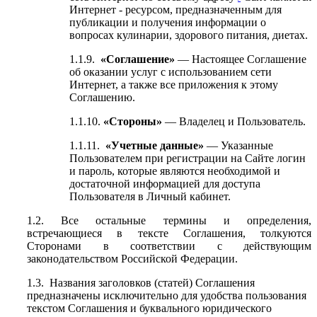
Интернет - ресурсом, предназначенным для
публикации и получения информации о
вопросах кулинарии, здорового питания, диетах.
1.1.9.
«Соглашение»
— Настоящее Соглашение
об оказании услуг с использованием сети
Интернет, а также все приложения к этому
Соглашению.
1.1.10.
«Стороны»
— Владелец и Пользователь.
1.1.11.
«Учетные данные»
— Указанные
Пользователем при регистрации на Сайте логин
и пароль, которые являются необходимой и
достаточной информацией для доступа
Пользователя в Личный кабинет.
1.2. Все остальные термины и определения,
встречающиеся в тексте Соглашения, толкуются
Сторонами в соответствии с действующим
законодательством Российской Федерации.
1.3. Названия заголовков (статей) Соглашения
предназначены исключительно для удобства пользования
текстом Соглашения и буквального юридического