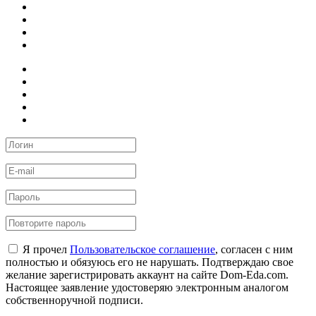
Я прочел
Пользовательское соглашение
, согласен с ним
полностью и обязуюсь его не нарушать. Подтверждаю свое
желание зарегистрировать аккаунт на сайте Dom-Eda.com.
Настоящее заявление удостоверяю электронным аналогом
собственноручной подписи.