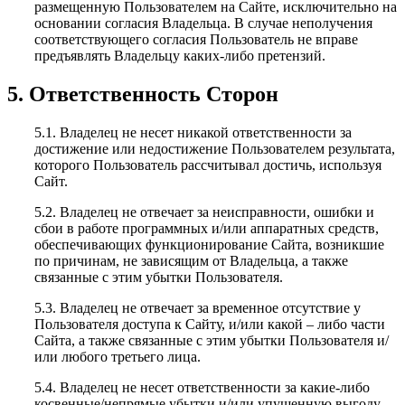
размещенную Пользователем на Сайте, исключительно на
основании согласия Владельца. В случае неполучения
соответствующего согласия Пользователь не вправе
предъявлять Владельцу каких-либо претензий.
5. Ответственность Сторон
5.1. Владелец не несет никакой ответственности за
достижение или недостижение Пользователем результата,
которого Пользователь рассчитывал достичь, используя
Сайт.
5.2. Владелец не отвечает за неисправности, ошибки и
сбои в работе программных и/или аппаратных средств,
обеспечивающих функционирование Сайта, возникшие
по причинам, не зависящим от Владельца, а также
связанные с этим убытки Пользователя.
5.3. Владелец не отвечает за временное отсутствие у
Пользователя доступа к Сайту, и/или какой – либо части
Сайта, а также связанные с этим убытки Пользователя и/
или любого третьего лица.
5.4. Владелец не несет ответственности за какие-либо
косвенные/непрямые убытки и/или упущенную выгоду