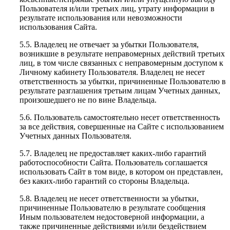
Пользователя и/или третьих лиц, утрату информации в
результате использования или невозможности
использования Сайта.
5.5. Владелец не отвечает за убытки Пользователя,
возникшие в результате неправомерных действий третьих
лиц, в том числе связанных с неправомерным доступом к
Личному кабинету Пользователя. Владелец не несет
ответственность за убытки, причиненные Пользователю в
результате разглашения третьим лицам Учетных данных,
произошедшего не по вине Владельца.
5.6. Пользователь самостоятельно несет ответственность
за все действия, совершенные на Сайте с использованием
Учетных данных Пользователя.
5.7. Владелец не предоставляет каких-либо гарантий
работоспособности Сайта. Пользователь соглашается
использовать Сайт в том виде, в котором он представлен,
без каких-либо гарантий со стороны Владельца.
5.8. Владелец не несет ответственности за убытки,
причиненные Пользователю в результате сообщения
Иным пользователем недостоверной информации, а
также причиненные действиями и/или бездействием