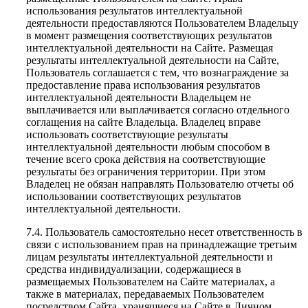
использования результатов интеллектуальной
деятельности предоставляются Пользователем Владельцу
в момент размещения соответствующих результатов
интеллектуальной деятельности на Сайте. Размещая
результаты интеллектуальной деятельности на Сайте,
Пользователь соглашается с тем, что вознаграждение за
предоставление права использования результатов
интеллектуальной деятельности Владельцем не
выплачивается или выплачивается согласно отдельного
соглащения на сайте Владельца. Владелец вправе
использовать соответствующие результаты
интеллектуальной деятельности любым способом в
течение всего срока действия на соответствующие
результаты без ограничения территории. При этом
Владелец не обязан направлять Пользователю отчеты об
использовании соответствующих результатов
интеллектуальной деятельности.
7.4. Пользователь самостоятельно несет ответственность в
связи с использованием прав на принадлежащие третьим
лицам результаты интеллектуальной деятельности и
средства индивидуализации, содержащиеся в
размещаемых Пользователем на Сайте материалах, а
также в материалах, передаваемых Пользователем
посредством Сайта, хранящиеся на Сайте в Личном