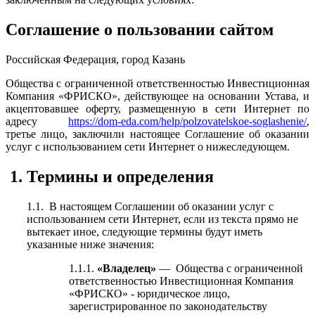
Соглашение о пользовании сайтом
Российская Федерация, город Казань
Общества с ограниченной ответственностью Инвестиционная
Компания «ФРИСКО», действующее на основании Устава, и
акцептовавшее оферту, размещенную в сети Интернет по
адресу
https://dom-eda.com/help/polzovatelskoe-soglashenie/
,
третье лицо, заключили настоящее Соглашение об оказании
услуг с использованием сети Интернет о нижеследующем.
1. Термины и определения
1.1. В настоящем Соглашении об оказании услуг с
использованием сети Интернет, если из текста прямо не
вытекает иное, следующие термины будут иметь
указанные ниже значения:
1.1.1.
«Владелец»
— Общества с ограниченной
ответственностью Инвестиционная Компания
«ФРИСКО» - юридическое лицо,
зарегистрированное по законодательству