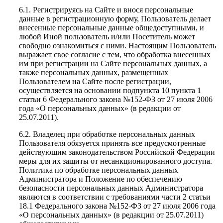
6.1. Регистрируясь на Сайте и внося персональные
данные в регистрационную форму, Пользователь делает
внесенные персональные данные общедоступными, и
любой Иной пользователь и/или Посетитель может
свободно ознакомиться с ними. Настоящим Пользователь
выражает свое согласие с тем, что обработка внесенных
им при регистрации на Сайте персональных данных, а
также персональных данных, размещенных
Пользователем на Сайте после регистрации,
осуществляется на основании подпункта 10 пункта 1
статьи 6 Федерального закона №152-ФЗ от 27 июля 2006
года «О персональных данных» (в редакции от
25.07.2011).
6.2. Владелец при обработке персональных данных
Пользователя обязуется принять все предусмотренные
действующим законодательством Российской Федерации
меры для их защиты от несанкционированного доступа.
Политика по обработке персональных данных
Администратора и Положение по обеспечению
безопасности персональных данных Администратора
являются в соответствии с требованиями части 2 статьи
18.1 Федерального закона №152-ФЗ от 27 июля 2006 года
«О персональных данных» (в редакции от 25.07.2011)