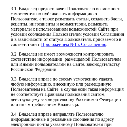
3.1. Владелец предоставляет Пользователю возможность
самостоятельно публиковать информацию о
Пользователе, а также размещать статьи, создавать блоги,
рецепты, ингредиенты и комментарии, размещать
материалы с использованием возможностей Сайта при
условии соблюдения Пользователем условий Соглашения
и в зависимости от статуса Пользователя, присваемого в
соответствии с
Приложением №1 к Соглашению
.
3.2. Владелец не имеет возможности контролировать
соответствие информации, размещаемой Пользователем
или Иными пользователями на Сайте, законодательству
Российской Федерации.
3.3. Владелец вправе по своему усмотрению удалять
любую информацию, внесенную или размещенную
Пользователем на Сайте, в случае если такая информация
не соответствует Правилам пользования сайтом,
действующему законодательству Российской Федерации
или иным требованиям Владельца.
3.4. Владелец вправе направлять Пользователю
информационные и рекламные сообщения по адресу
электронной почты указанному Пользователем при