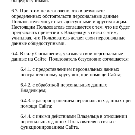
общедоступными.
6.3. При этом не исключено, что в результате
определенных обстоятельств персональные данные
Пользователя могут стать доступными и другим лицам.
Настоящим Пользователь соглашается с тем, что не будет
предъявлять претензии к Владельцу в связи с этим,
учитывая, что Пользователь делает свои персональные
данные общедоступными.
6.4. В силу Соглашения, указывая свои персональные
данные на Сайте, Пользователь безусловно соглашается:
6.4.1. с предоставлением персональных данных
неограниченному кругу лиц при помощи Сайта;
6.4.2. с обработкой персональных данных
Владельцем;
6.4.3. с распространением персональных данных при
помощи Сайта;
6.4.4. с иными действиями Владельца в отношении
персональных данных Пользователя в связи с
функционированием Сайта.