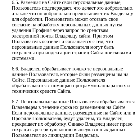
6.5. Размещая на Сайте свои персональные данные,
Пользователь подтверждает, что делает это добровольно,
а также что он добровольно предоставляет их Владельцу
для обработки. Пользователь может отозвать свое
согласие на обработку персональных данных путем
удаления Профиля через запрос по средствам
электронной почты Владельцу сайта. При этом
Пользователь осознает и соглашается с тем, что
персональные данные Пользователя могут быть
сохранены при индексации страниц Сайта поисковыми
системами.
6.6. Владелец обрабатывает только те персональные
данные Пользователя, которые были размещены им на
Сайте. Персональные данные Пользователя
обрабатываются с помощью программно-аппаратных и
технических средств Сайта.
6.7. Персональные данные Пользователя обрабатываются
Владельцем в течение срока их размещения на Сайте.
Если персональные данные, размещенные на Сайте или в
Профиле Пользователя, будут удалены, то Владелец
прекращает их обработку. Однако Владелец имеет право
сохранить резервную копию вышеуказанных данных
Пользователя до ликвидации Владельца.