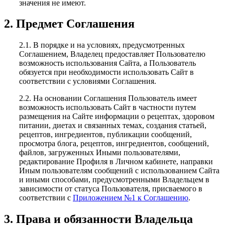
значения не имеют.
2. Предмет Соглашения
2.1. В порядке и на условиях, предусмотренных
Соглашением, Владелец предоставляет Пользователю
возможность использования Сайта, а Пользователь
обязуется при необходимости использовать Сайт в
соответствии с условиями Соглашения.
2.2. На основании Соглашения Пользователь имеет
возможность использовать Сайт в частности путем
размещения на Сайте информации о рецептах, здоровом
питании, диетах и связанных темах, создания статьей,
рецептов, ингредиентов, публикации сообщений,
просмотра блога, рецептов, ингредиентов, сообщений,
файлов, загруженных Иными пользователями,
редактирование Профиля в Личном кабинете, направки
Иным пользователям сообщений с использованием Сайта
и иными способами, предусмотренными Владельцем в
зависимости от статуса Пользователя, присваемого в
соответствии с
Приложением №1 к Соглашению
.
3. Права и обязанности Владельца