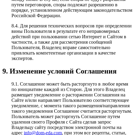
путем переговоров, споры подлежат разрешению в
порядке, установленном действующим законодательством
Российской Федерации.
8.4. Для решения технических вопросов при определении
вины Пользователя в результате его неправомерных
действий при пользовании сетью Интернет и Сайтом в
частности, а также для рассмотрения сообщений
Пользователя, Владелец вправе самостоятельно
привлекать компетентные организации в качестве
экспертов.
9. Изменение условий Соглашения
9.1. Соглашение может быть расторгнуто в любое время
по инициативе каждой из Сторон. Для этого Владелец
размещает уведомление о расторжении Соглашения на
Сайте и/или направляет Пользователю соответствующее
уведомление, с момента такого размещения/направления
такого уведомления Соглашение считается расторгнутым.
Пользователь может расторгнуть Соглашение путем
удаления своего Профиля с Сайта сделав запрос
Владельцу сайту посредством электронной почты на
адрес
info@dom-eda.com
, при этом все рецепты, статьи,