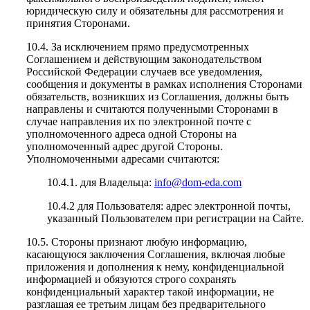
юридическую силу и обязательны для рассмотрения и
принятия Сторонами.
10.4. За исключением прямо предусмотренных
Соглашением и действующим законодательством
Российской Федерации случаев все уведомления,
сообщения и документы в рамках исполнения Сторонами
обязательств, возникших из Соглашения, должны быть
направлены и считаются полученными Сторонами в
случае направления их по электронной почте с
уполномоченного адреса одной Стороны на
уполномоченный адрес другой Стороны.
Уполномоченными адресами считаются:
10.4.1. для Владельца:
info@dom-eda.com
10.4.2 для Пользователя: адрес электронной почты,
указанный Пользователем при регистрации на Сайте.
10.5. Стороны признают любую информацию,
касающуюся заключения Соглашения, включая любые
приложения и дополнения к нему, конфиденциальной
информацией и обязуются строго сохранять
конфиденциальный характер такой информации, не
разглашая ее третьим лицам без предварительного