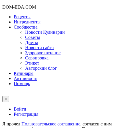
DOM-EDA.COM
Рецепты
Ингредиенты
Сообщества
Новости Кулинарии
Советы
Диеты
Новости сайта
Здоровое питание
Сервировка
Этикет
Авторский блог
Кулинары
Активность
Помощь
×
Войти
Регистрация
Я прочел
Пользовательское соглашение
, согласен с ним