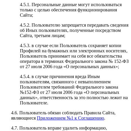
4.5.1. Персональные данные могут использоваться
только с целью обеспечения функционирования
Сайта;
4.5.2. Пользователю запрещается передавать сведения
об Иных пользователях, полученные посредством
Сайта, третьим лицам;
4.5.3. в случае если Пользователь сохраняет копии
Профилей на бумажных или электронных носителях,
Пользователь принимает на себя все обязательства
оператора в терминах Федерального закона № 152-ФЗ
от 27 июля 2006 года «О персональных данных»;
4.5.4. в случае причинения вреда Иным
пользователям, связанного с невыполнением
Пользователем требований Федерального закона
№152-ФЗ от 27 июля 2006 года «О персональных
данных», ответственность за это полностью лежит на
Пользователе.
4.6. Пользователь обязан соблюдать Правила Сайта,
являющиеся
Приложением №1 к Соглашению
.
4.7. Пользователь вправе удалить информацию,