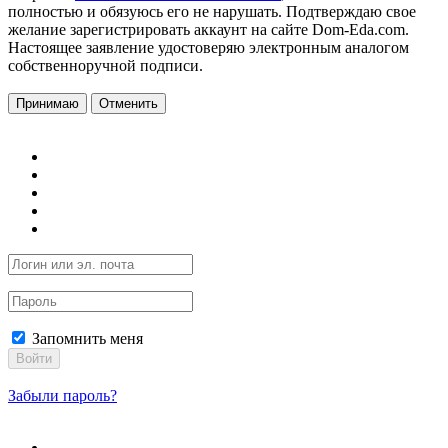
полностью и обязуюсь его не нарушать. Подтверждаю свое
желание зарегистрировать аккаунт на сайте Dom-Eda.com.
Настоящее заявление удостоверяю электронным аналогом
собственноручной подписи.
Принимаю
Отменить
Запомнить меня
Войти
Забыли пароль?