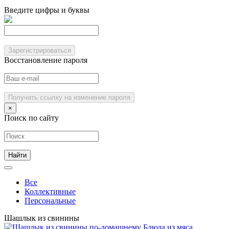
Введите цифры и буквы
Зарегистрироваться
Восстановление пароля
Получить ссылку на изменение пароля
×
Поиск по сайту
Все
Коллективные
Персональные
Шашлык из свинины
Блюда из мяса