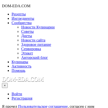
DOM-EDA.COM
Рецепты
Ингредиенты
Сообщества
Новости Кулинарии
Советы
Диеты
Новости сайта
Здоровое питание
Сервировка
Этикет
Авторский блог
Кулинары
Активность
Помощь
×
Войти
Регистрация
Я прочел
Пользовательское соглашение
, согласен с ним