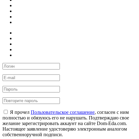
Я прочел
Пользовательское соглашение
, согласен с ним
полностью и обязуюсь его не нарушать. Подтверждаю свое
желание зарегистрировать аккаунт на сайте Dom-Eda.com.
Настоящее заявление удостоверяю электронным аналогом
собственноручной подписи.