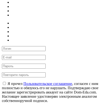
Я прочел
Пользовательское соглашение
, согласен с ним
полностью и обязуюсь его не нарушать. Подтверждаю свое
желание зарегистрировать аккаунт на сайте Dom-Eda.com.
Настоящее заявление удостоверяю электронным аналогом
собственноручной подписи.