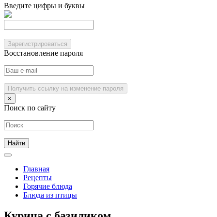
Введите цифры и буквы
Зарегистрироваться
Восстановление пароля
Получить ссылку на изменение пароля
×
Поиск по сайту
Главная
Рецепты
Горячие блюда
Блюда из птицы
Курица с базиликом