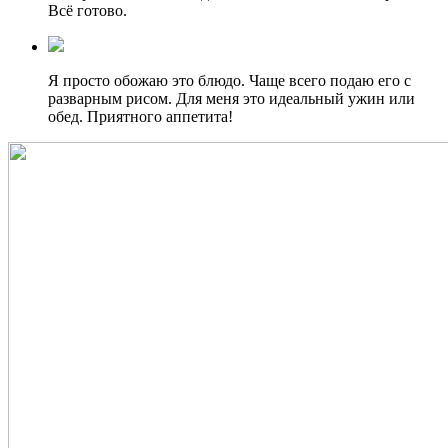
Всё готово.
Я просто обожаю это блюдо. Чаще всего подаю его с
разварным рисом. Для меня это идеальный ужин или
обед. Приятного аппетита!