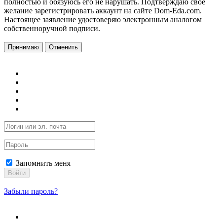
полностью и обязуюсь его не нарушать. Подтверждаю свое
желание зарегистрировать аккаунт на сайте Dom-Eda.com.
Настоящее заявление удостоверяю электронным аналогом
собственноручной подписи.
Принимаю
Отменить
Запомнить меня
Войти
Забыли пароль?