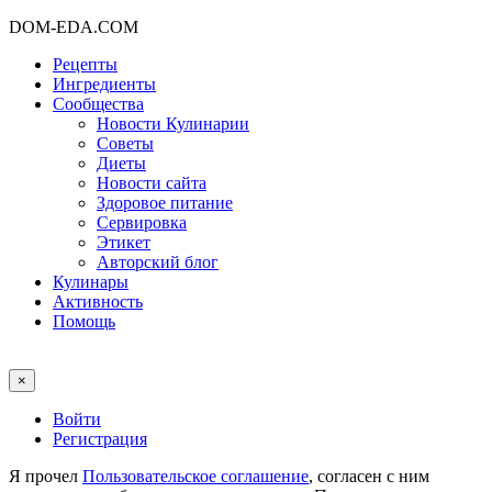
DOM-EDA.COM
Рецепты
Ингредиенты
Сообщества
Новости Кулинарии
Советы
Диеты
Новости сайта
Здоровое питание
Сервировка
Этикет
Авторский блог
Кулинары
Активность
Помощь
×
Войти
Регистрация
Я прочел
Пользовательское соглашение
, согласен с ним