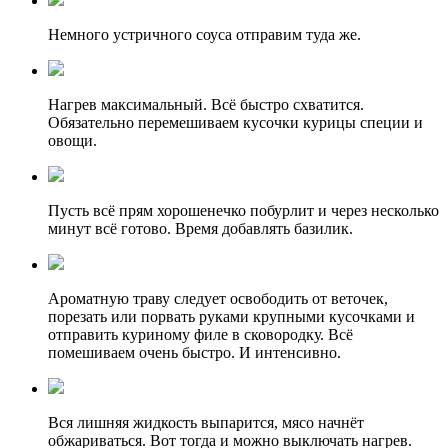
Немного устричного соуса отправим туда же.
Нагрев максимальный. Всё быстро схватится.
Обязательно перемешиваем кусочки курицы специи и
овощи.
Пусть всё прям хорошенечко побурлит и через несколько
минут всё готово. Время добавлять базилик.
Ароматную траву следует освободить от веточек,
порезать или порвать руками крупными кусочками и
отправить куриному филе в сковородку. Всё
помешиваем очень быстро. И интенсивно.
Вся лишняя жидкость выпарится, мясо начнёт
обжариваться. Вот тогда и можно выключать нагрев.