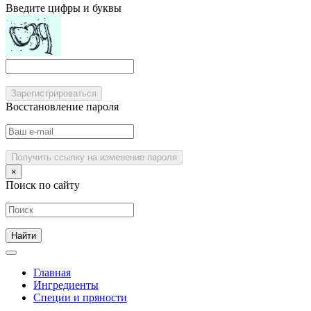
Введите цифры и буквы
Зарегистрироваться
Восстановление пароля
Получить ссылку на изменение пароля
×
Поиск по сайту
Главная
Ингредиенты
Специи и пряности