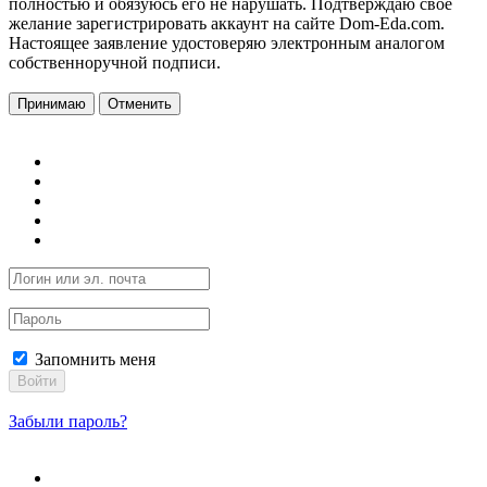
полностью и обязуюсь его не нарушать. Подтверждаю свое
желание зарегистрировать аккаунт на сайте Dom-Eda.com.
Настоящее заявление удостоверяю электронным аналогом
собственноручной подписи.
Принимаю
Отменить
Запомнить меня
Войти
Забыли пароль?