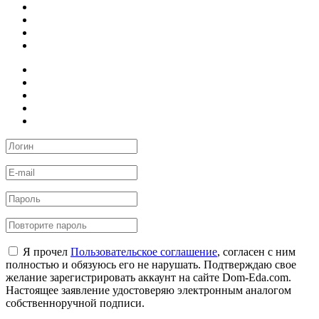
Я прочел
Пользовательское соглашение
, согласен с ним
полностью и обязуюсь его не нарушать. Подтверждаю свое
желание зарегистрировать аккаунт на сайте Dom-Eda.com.
Настоящее заявление удостоверяю электронным аналогом
собственноручной подписи.