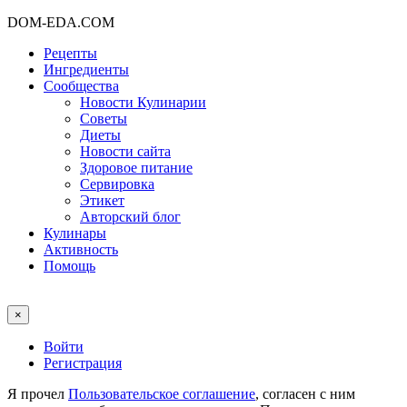
DOM-EDA.COM
Рецепты
Ингредиенты
Сообщества
Новости Кулинарии
Советы
Диеты
Новости сайта
Здоровое питание
Сервировка
Этикет
Авторский блог
Кулинары
Активность
Помощь
×
Войти
Регистрация
Я прочел
Пользовательское соглашение
, согласен с ним