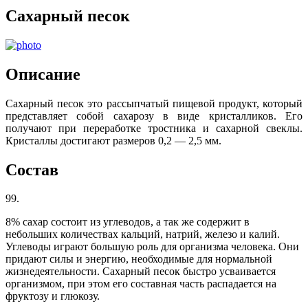
Сахарный песок
Описание
Сахарный песок это рассыпчатый пищевой продукт, который
представляет собой сахарозу в виде кристалликов. Его
получают при переработке тростника и сахарной свеклы.
Кристаллы достигают размеров 0,2 — 2,5 мм.
Состав
99.
8% сахар состоит из углеводов, а так же содержит в
небольших количествах кальций, натрий, железо и калий.
Углеводы играют большую роль для организма человека. Они
придают силы и энергию, необходимые для нормальной
жизнедеятельности. Сахарный песок быстро усваивается
организмом, при этом его составная часть распадается на
фруктозу и глюкозу.