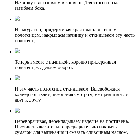
Начинку сворачиваем в конверт. Для этого сначала
загибаем бока.
И аккуратно, придерживая края пласта льняным
полотенцем, накрываем начинку и откидываем эту часть
полотенца.
Теперь вместе с начинкой, хорошо придерживая
полотенцем, делаем оборот.
И эту часть полотенца откидываем. Высвобождая
конверт от ткани, все время смотрим, не прилипли ли
друг к другу.
Переворачивая, перекладываем изделие на противень.
Противень желательно предварительно накрыть
бумагой для выпекания и смазать сливочным маслом.