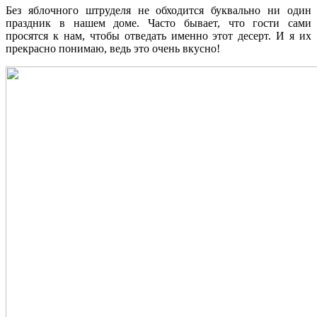
Без яблочного штруделя не обходится буквально ни один
праздник в нашем доме. Часто бывает, что гости сами
просятся к нам, чтобы отведать именно этот десерт. И я их
прекрасно понимаю, ведь это очень вкусно!