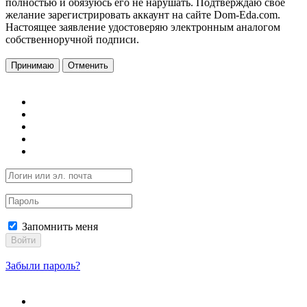
полностью и обязуюсь его не нарушать. Подтверждаю свое
желание зарегистрировать аккаунт на сайте Dom-Eda.com.
Настоящее заявление удостоверяю электронным аналогом
собственноручной подписи.
Принимаю
Отменить
Запомнить меня
Войти
Забыли пароль?