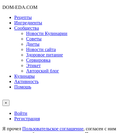
DOM-EDA.COM
Рецепты
Ингредиенты
Сообщества
Новости Кулинарии
Советы
Диеты
Новости сайта
Здоровое питание
Сервировка
Этикет
Авторский блог
Кулинары
Активность
Помощь
×
Войти
Регистрация
Я прочел
Пользовательское соглашение
, согласен с ним