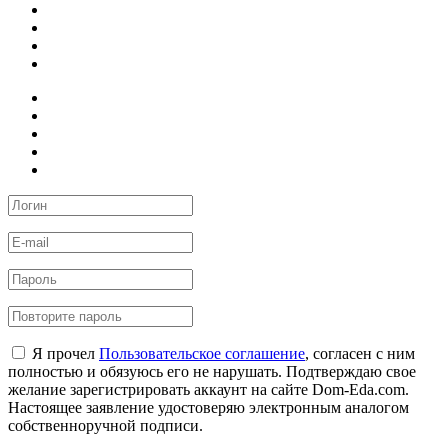
Я прочел
Пользовательское соглашение
, согласен с ним
полностью и обязуюсь его не нарушать. Подтверждаю свое
желание зарегистрировать аккаунт на сайте Dom-Eda.com.
Настоящее заявление удостоверяю электронным аналогом
собственноручной подписи.