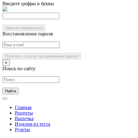
Введите цифры и буквы
Зарегистрироваться
Восстановление пароля
Получить ссылку на изменение пароля
×
Поиск по сайту
Главная
Рецепты
Выпечка
Изделия из теста
Рулеты