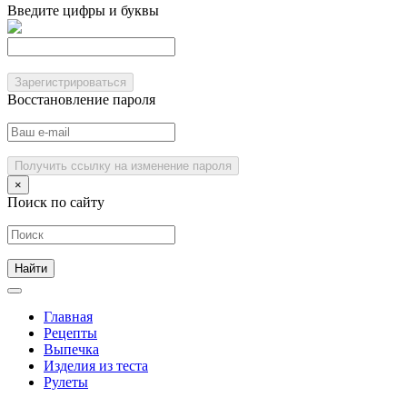
Введите цифры и буквы
Зарегистрироваться
Восстановление пароля
Получить ссылку на изменение пароля
×
Поиск по сайту
Главная
Рецепты
Выпечка
Изделия из теста
Рулеты