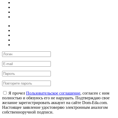
Я прочел
Пользовательское соглашение
, согласен с ним
полностью и обязуюсь его не нарушать. Подтверждаю свое
желание зарегистрировать аккаунт на сайте Dom-Eda.com.
Настоящее заявление удостоверяю электронным аналогом
собственноручной подписи.