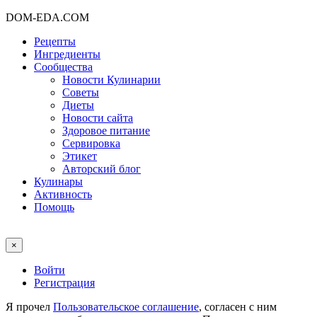
DOM-EDA.COM
Рецепты
Ингредиенты
Сообщества
Новости Кулинарии
Советы
Диеты
Новости сайта
Здоровое питание
Сервировка
Этикет
Авторский блог
Кулинары
Активность
Помощь
×
Войти
Регистрация
Я прочел
Пользовательское соглашение
, согласен с ним