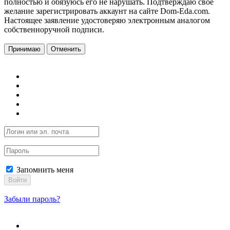
полностью и обязуюсь его не нарушать. Подтверждаю свое
желание зарегистрировать аккаунт на сайте Dom-Eda.com.
Настоящее заявление удостоверяю электронным аналогом
собственноручной подписи.
Принимаю
Отменить
Запомнить меня
Войти
Забыли пароль?