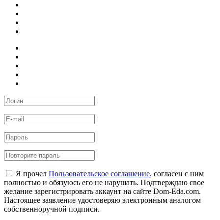
Я прочел
Пользовательское соглашение
, согласен с ним
полностью и обязуюсь его не нарушать. Подтверждаю свое
желание зарегистрировать аккаунт на сайте Dom-Eda.com.
Настоящее заявление удостоверяю электронным аналогом
собственноручной подписи.