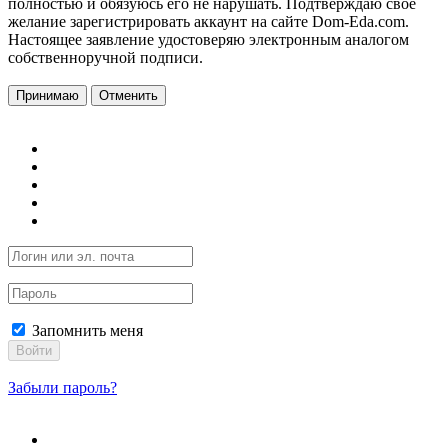
полностью и обязуюсь его не нарушать. Подтверждаю свое
желание зарегистрировать аккаунт на сайте Dom-Eda.com.
Настоящее заявление удостоверяю электронным аналогом
собственноручной подписи.
Принимаю
Отменить
Запомнить меня
Войти
Забыли пароль?