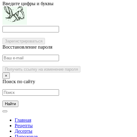
Введите цифры и буквы
Зарегистрироваться
Восстановление пароля
Получить ссылку на изменение пароля
×
Поиск по сайту
Главная
Рецепты
Десерты
Пирожные