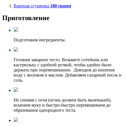
Вареная сгущенка
180
грамм
Приготовление
Подготовим ингредиенты.
Готовим заварное тесто. Возьмите сотейник или
кастрюльку с удобной ручкой, чтобы удобно было
держать при перемешивании. Доводим до кипения
воду с молоком и маслом. Добавляем сахарный песок и
соль.
Не снимая с огня (огонь должен быть маленький),
всыпаем муку и быстро-быстро перемешиваем до
образования однородного теста.