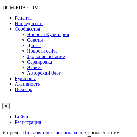
DOM-EDA.COM
Рецепты
Ингредиенты
Сообщества
Новости Кулинарии
Советы
Диеты
Новости сайта
Здоровое питание
Сервировка
Этикет
Авторский блог
Кулинары
Активность
Помощь
×
Войти
Регистрация
Я прочел
Пользовательское соглашение
, согласен с ним