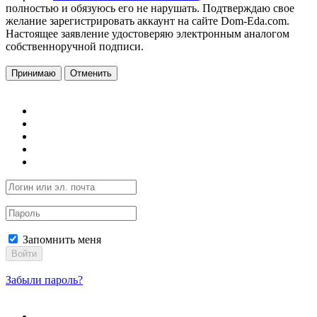
полностью и обязуюсь его не нарушать. Подтверждаю свое
желание зарегистрировать аккаунт на сайте Dom-Eda.com.
Настоящее заявление удостоверяю электронным аналогом
собственноручной подписи.
Принимаю
Отменить
Запомнить меня
Войти
Забыли пароль?