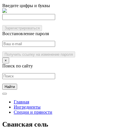
Введите цифры и буквы
Зарегистрироваться
Восстановление пароля
Получить ссылку на изменение пароля
×
Поиск по сайту
Главная
Ингредиенты
Специи и пряности
Сванская соль