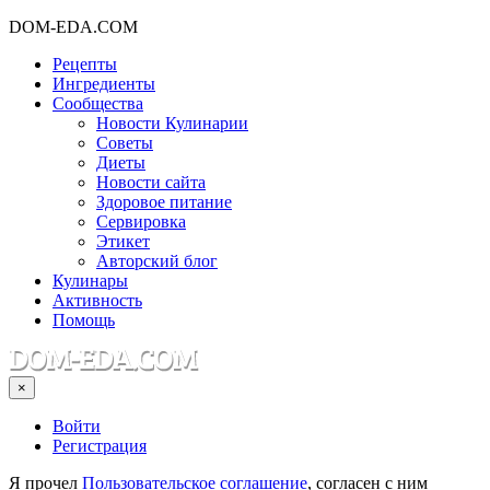
DOM-EDA.COM
Рецепты
Ингредиенты
Сообщества
Новости Кулинарии
Советы
Диеты
Новости сайта
Здоровое питание
Сервировка
Этикет
Авторский блог
Кулинары
Активность
Помощь
×
Войти
Регистрация
Я прочел
Пользовательское соглашение
, согласен с ним