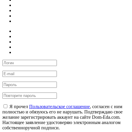
Я прочел
Пользовательское соглашение
, согласен с ним
полностью и обязуюсь его не нарушать. Подтверждаю свое
желание зарегистрировать аккаунт на сайте Dom-Eda.com.
Настоящее заявление удостоверяю электронным аналогом
собственноручной подписи.