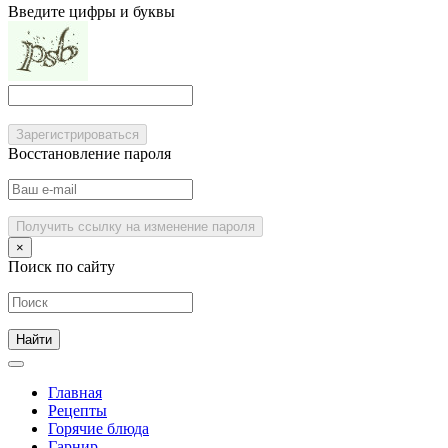
Введите цифры и буквы
Зарегистрироваться
Восстановление пароля
Получить ссылку на изменение пароля
×
Поиск по сайту
Главная
Рецепты
Горячие блюда
Гарнир