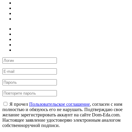
Я прочел
Пользовательское соглашение
, согласен с ним
полностью и обязуюсь его не нарушать. Подтверждаю свое
желание зарегистрировать аккаунт на сайте Dom-Eda.com.
Настоящее заявление удостоверяю электронным аналогом
собственноручной подписи.