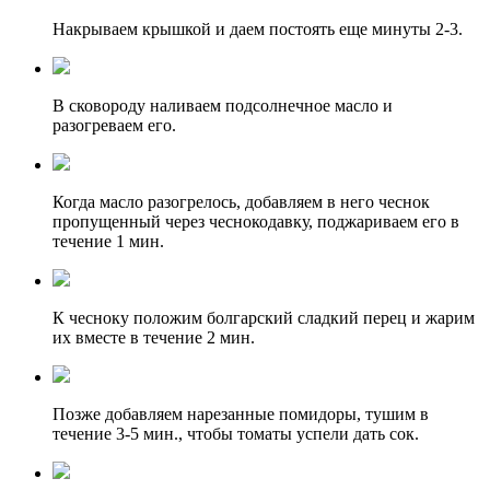
Накрываем крышкой и даем постоять еще минуты 2-3.
В сковороду наливаем подсолнечное масло и
разогреваем его.
Когда масло разогрелось, добавляем в него чеснок
пропущенный через чеснокодавку, поджариваем его в
течение 1 мин.
К чесноку положим болгарский сладкий перец и жарим
их вместе в течение 2 мин.
Позже добавляем нарезанные помидоры, тушим в
течение 3-5 мин., чтобы томаты успели дать сок.