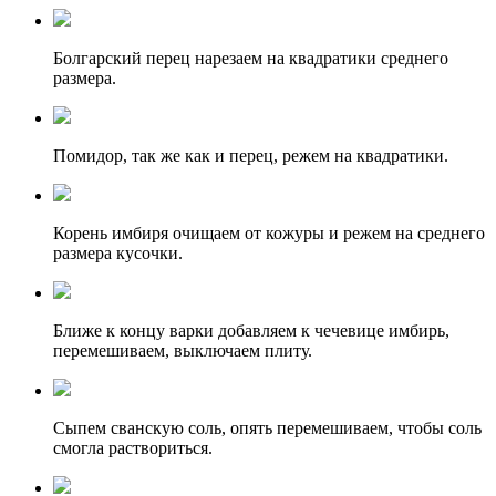
Болгарский перец нарезаем на квадратики среднего
размера.
Помидор, так же как и перец, режем на квадратики.
Корень имбиря очищаем от кожуры и режем на среднего
размера кусочки.
Ближе к концу варки добавляем к чечевице имбирь,
перемешиваем, выключаем плиту.
Сыпем сванскую соль, опять перемешиваем, чтобы соль
смогла раствориться.