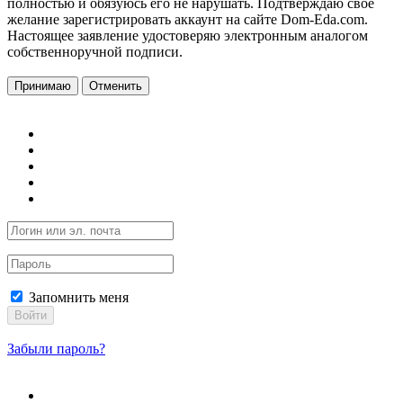
полностью и обязуюсь его не нарушать. Подтверждаю свое
желание зарегистрировать аккаунт на сайте Dom-Eda.com.
Настоящее заявление удостоверяю электронным аналогом
собственноручной подписи.
Принимаю
Отменить
Запомнить меня
Войти
Забыли пароль?