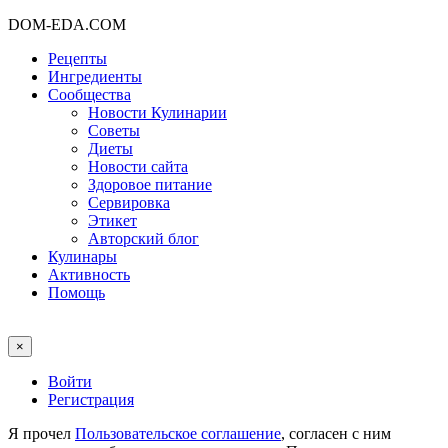
DOM-EDA.COM
Рецепты
Ингредиенты
Сообщества
Новости Кулинарии
Советы
Диеты
Новости сайта
Здоровое питание
Сервировка
Этикет
Авторский блог
Кулинары
Активность
Помощь
×
Войти
Регистрация
Я прочел
Пользовательское соглашение
, согласен с ним