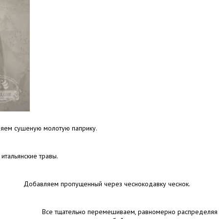
яем сушеную молотую паприку.
итальянские травы.
Добавляем пропущенный через чеснокодавку чеснок.
Все тщательно перемешиваем, равномерно распределяя