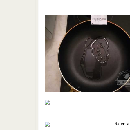
Затем д