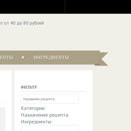
ЦЕПТЫ
ИНГРЕДИЕНТЫ
ФИЛЬТР
Категории:
Назначение рецепта:
Ингредиенты: