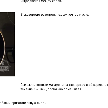
ингредиенты между собой.
В сковороде разогреть подсолнечное масло.
Выложить готовые макароны на сковороду и обжаривать 
течение 1-2 мин., постоянно помешивая.
обавим приготовленную смесь.