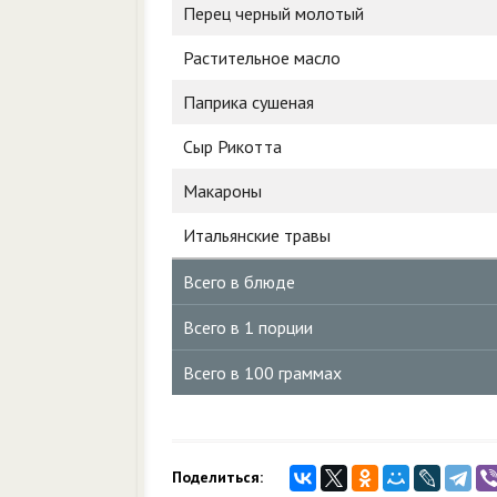
Перец черный молотый
Растительное масло
Паприка сушеная
Сыр Рикотта
Макароны
Итальянские травы
Всего в блюде
Всего в 1 порции
Всего в 100 граммах
Поделиться: