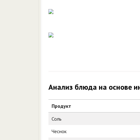
Анализ блюда на основе и
Продукт
Соль
Чеснок