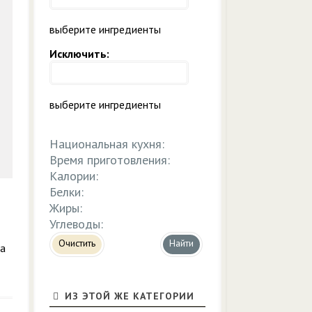
выберите ингредиенты
Исключить:
выберите ингредиенты
Национальная кухня:
Время приготовления:
Калории:
Белки:
Жиры:
Углеводы:
Очистить
ра
ИЗ ЭТОЙ ЖЕ КАТЕГОРИИ