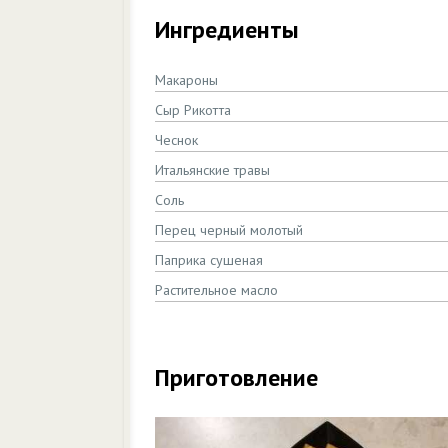
Ингредиенты
Макароны
Сыр Рикотта
Чеснок
Итальянские травы
Соль
Перец черный молотый
Паприка сушеная
Растительное масло
Приготовление