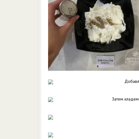
Добавл
Затем кладем 