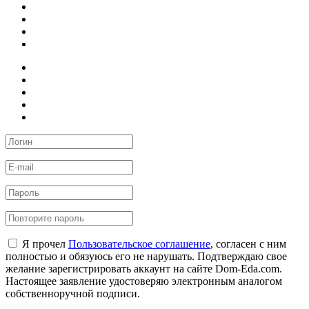
Я прочел
Пользовательское соглашение
, согласен с ним
полностью и обязуюсь его не нарушать. Подтверждаю свое
желание зарегистрировать аккаунт на сайте Dom-Eda.com.
Настоящее заявление удостоверяю электронным аналогом
собственноручной подписи.