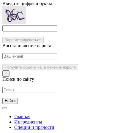
Введите цифры и буквы
Зарегистрироваться
Восстановление пароля
Получить ссылку на изменение пароля
×
Поиск по сайту
Главная
Ингредиенты
Специи и пряности