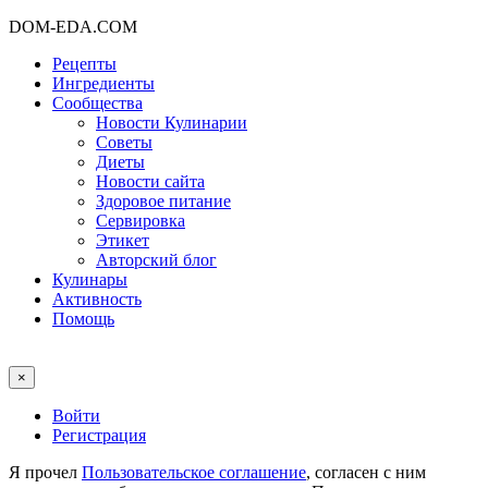
DOM-EDA.COM
Рецепты
Ингредиенты
Сообщества
Новости Кулинарии
Советы
Диеты
Новости сайта
Здоровое питание
Сервировка
Этикет
Авторский блог
Кулинары
Активность
Помощь
×
Войти
Регистрация
Я прочел
Пользовательское соглашение
, согласен с ним