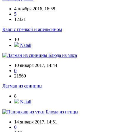
4 ноября 2016, 16:58
5
12321
Карп с гречкой и апельсином
10
Natali
Блюда из мяса
10 января 2017, 14:44
0
21560
Лагман из свинины
8
Natali
Блюда из птицы
14 января 2017, 14:51
0