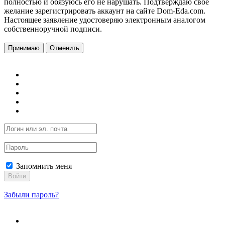
полностью и обязуюсь его не нарушать. Подтверждаю свое
желание зарегистрировать аккаунт на сайте Dom-Eda.com.
Настоящее заявление удостоверяю электронным аналогом
собственноручной подписи.
Принимаю
Отменить
Запомнить меня
Войти
Забыли пароль?