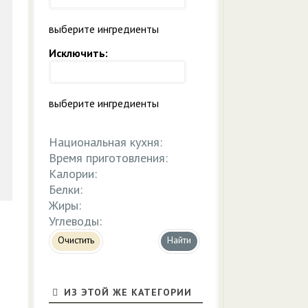
выберите ингредиенты
Исключить:
выберите ингредиенты
Национальная кухня:
Время приготовления:
Калории:
Белки:
Жиры:
Углеводы:
Очистить
ИЗ ЭТОЙ ЖЕ КАТЕГОРИИ