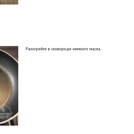
Разогрейте в сковороде немного масла.