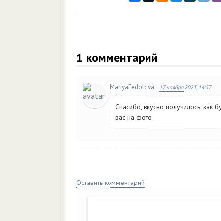
1
комментарий
MariyaFedotova
17 ноября 2023, 14:57
Спасибо, вкусно получилось, как 
вас на фото
Оставить комментарий