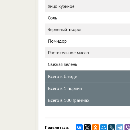
Яйцо куриное
Соль
Зерненый творог
Помидор
Растительное масло
Свежая зелень
Всего в блюде
Всего в 1 порции
Всего в 100 граммах
Поделиться: