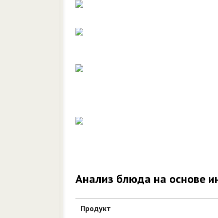
Анализ блюда на основе и
Продукт