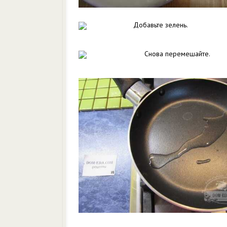
Добавьте зелень.
Снова перемешайте.