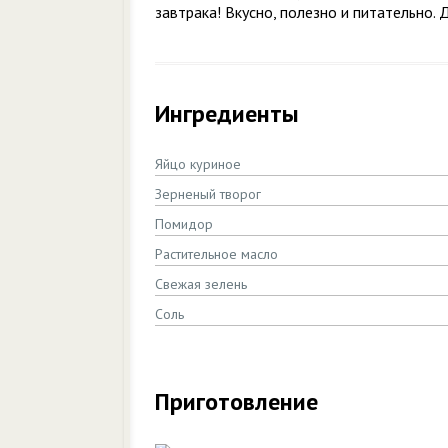
завтрака! Вкусно, полезно и питательно.
Ингредиенты
Яйцо куриное
Зерненый творог
Помидор
Растительное масло
Свежая зелень
Соль
Приготовление