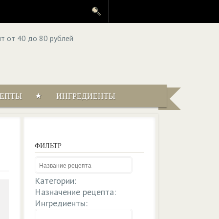
ЦЕПТЫ
ИНГРЕДИЕНТЫ
ФИЛЬТР
Категории:
Назначение рецепта:
Ингредиенты: