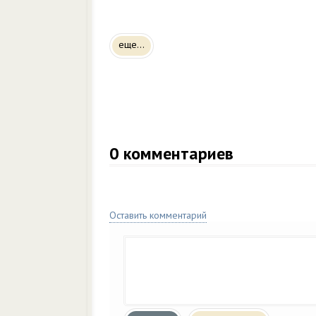
еще...
0
комментариев
Оставить комментарий