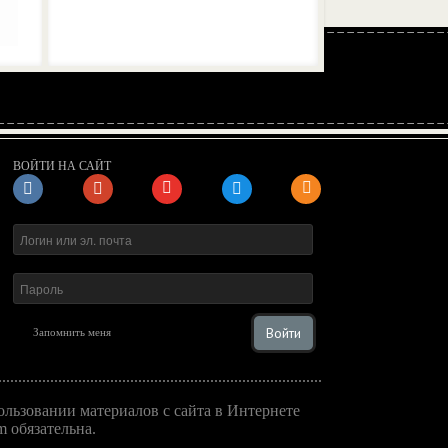
ВОЙТИ НА САЙТ
Войти
Запомнить меня
льзовании материалов с сайта в Интернете
 обязательна.