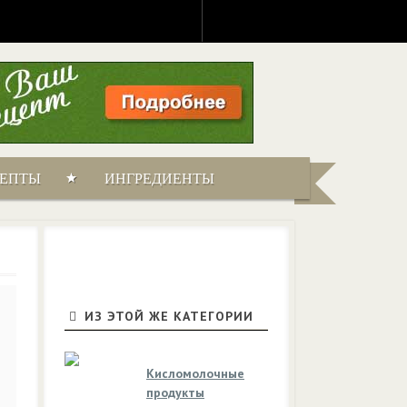
ЦЕПТЫ
ИНГРЕДИЕНТЫ
ИЗ ЭТОЙ ЖЕ КАТЕГОРИИ
Кисломолочные
продукты