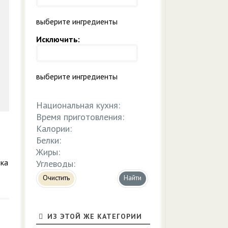
выберите ингредиенты
Исключить:
выберите ингредиенты
Национальная кухня:
Время приготовления:
Калории:
Белки:
Жиры:
нка
Углеводы:
Очистить
ИЗ ЭТОЙ ЖЕ КАТЕГОРИИ