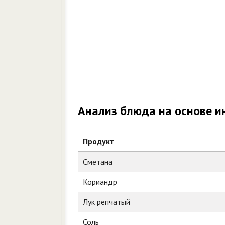
Анализ блюда на основе и
Продукт
Сметана
Кориандр
Лук репчатый
Соль