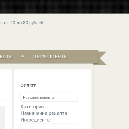
ЦЕПТЫ
ИНГРЕДИЕНТЫ
ФИЛЬТР
Категории:
Назначение рецепта:
Ингредиенты: