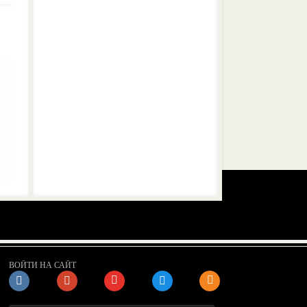
ВОЙТИ НА САЙТ