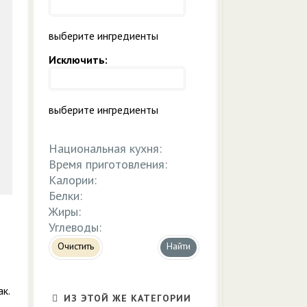
выберите ингредиенты
Исключить:
выберите ингредиенты
Национальная кухня:
Время приготовления:
Калории:
Белки:
Жиры:
Углеводы:
Очистить
.
ак.
ИЗ ЭТОЙ ЖЕ КАТЕГОРИИ