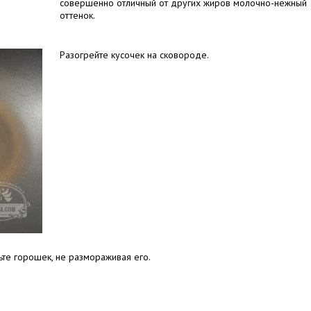
совершенно отличный от других жиров молочно-нежный
оттенок.
Разогрейте кусочек на сковороде.
ьте горошек, не размораживая его.