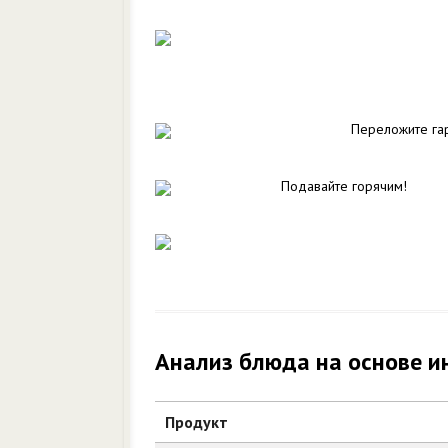
Переложите гар
Подавайте горячим!
Анализ блюда на основе и
Продукт