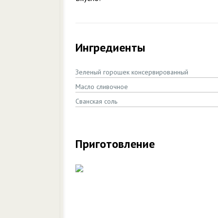
Ингредиенты
Зеленый горошек консервированный
Масло сливочное
Сванская соль
Приготовление