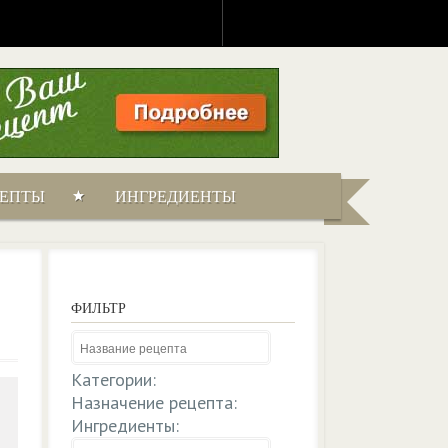
ЦЕПТЫ
ИНГРЕДИЕНТЫ
ФИЛЬТР
Категории:
Назначение рецепта:
Ингредиенты: