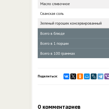
Масло сливочное
Сванская соль
Зеленый горошек консервированный
Всего в блюде
Всего в 1 порции
Всего в 100 граммах
Поделиться:
0
комментариев