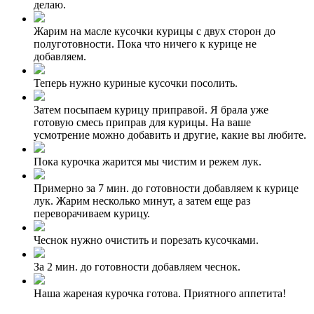
делаю.
Жарим на масле кусочки курицы с двух сторон до
полуготовности. Пока что ничего к курице не
добавляем.
Теперь нужно куриные кусочки посолить.
Затем посыпаем курицу приправой. Я брала уже
готовую смесь приправ для курицы. На ваше
усмотрение можно добавить и другие, какие вы любите.
Пока курочка жарится мы чистим и режем лук.
Примерно за 7 мин. до готовности добавляем к курице
лук. Жарим несколько минут, а затем еще раз
переворачиваем курицу.
Чеснок нужно очистить и порезать кусочками.
За 2 мин. до готовности добавляем чеснок.
Наша жареная курочка готова. Приятного аппетита!