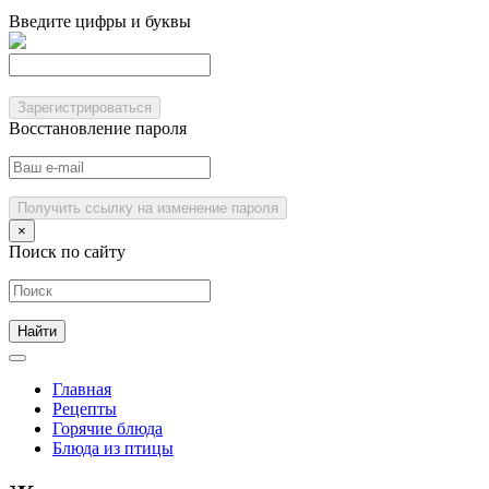
Введите цифры и буквы
Зарегистрироваться
Восстановление пароля
Получить ссылку на изменение пароля
×
Поиск по сайту
Главная
Рецепты
Горячие блюда
Блюда из птицы