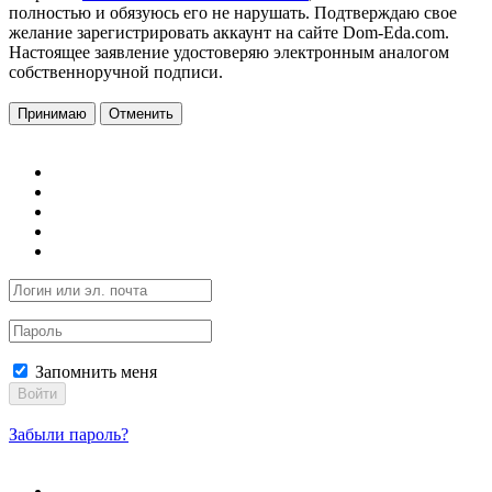
полностью и обязуюсь его не нарушать. Подтверждаю свое
желание зарегистрировать аккаунт на сайте Dom-Eda.com.
Настоящее заявление удостоверяю электронным аналогом
собственноручной подписи.
Принимаю
Отменить
Запомнить меня
Войти
Забыли пароль?