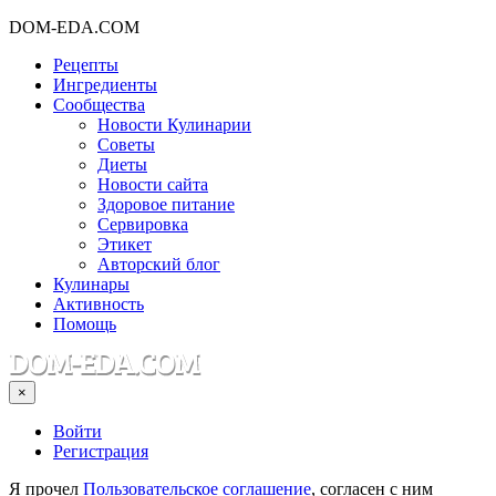
DOM-EDA.COM
Рецепты
Ингредиенты
Сообщества
Новости Кулинарии
Советы
Диеты
Новости сайта
Здоровое питание
Сервировка
Этикет
Авторский блог
Кулинары
Активность
Помощь
×
Войти
Регистрация
Я прочел
Пользовательское соглашение
, согласен с ним