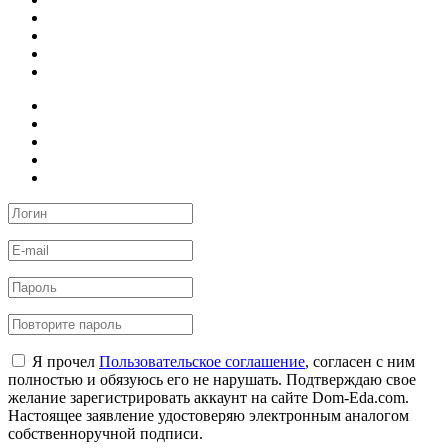
Я прочел
Пользовательское соглашение
, согласен с ним
полностью и обязуюсь его не нарушать. Подтверждаю свое
желание зарегистрировать аккаунт на сайте Dom-Eda.com.
Настоящее заявление удостоверяю электронным аналогом
собственноручной подписи.