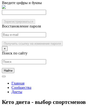
Введите цифры и буквы
Зарегистрироваться
Восстановление пароля
Получить ссылку на изменение пароля
×
Поиск по сайту
Главная
Сообщества
Диеты
Кето диета - выбор спортсменов