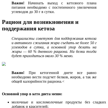
Важно!
Начинать выход с кетозного плана
питания необходимо с постепенного увеличения
углеводов до 30 г в сутки.
Рацион для возникновения и
поддержания кетоза
Специалисты советуют для поддержания кетоза
и активного сжигания жира съедать не более 50 г
углеводов в сутки, а основной упор делать на
жиры — 60 % дневного рациона. На белки тогда
будет приходиться около 30 % меню.
Важно!
При кетогенной диете все равно
необходимо вести подсчет белков, жиров, а так же
общей калорийности рациона.<
Основной упор в кето диета меню:
молочные и кисломолочные продукты без сладких
добавок и красителей;