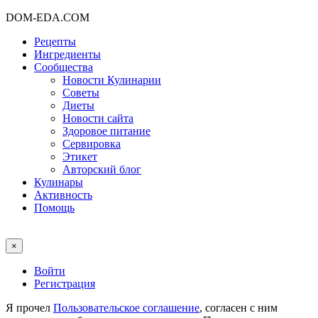
DOM-EDA.COM
Рецепты
Ингредиенты
Сообщества
Новости Кулинарии
Советы
Диеты
Новости сайта
Здоровое питание
Сервировка
Этикет
Авторский блог
Кулинары
Активность
Помощь
×
Войти
Регистрация
Я прочел
Пользовательское соглашение
, согласен с ним