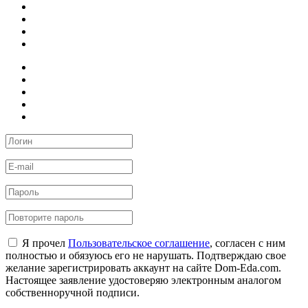
Я прочел
Пользовательское соглашение
, согласен с ним
полностью и обязуюсь его не нарушать. Подтверждаю свое
желание зарегистрировать аккаунт на сайте Dom-Eda.com.
Настоящее заявление удостоверяю электронным аналогом
собственноручной подписи.