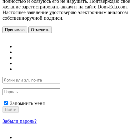
полностью и обязуюсь его не нарушать. Подтверждаю свое
желание зарегистрировать аккаунт на сайте Dom-Eda.com.
Настоящее заявление удостоверяю электронным аналогом
собственноручной подписи.
Принимаю
Отменить
Запомнить меня
Войти
Забыли пароль?