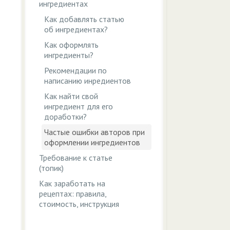
ингредиентах
Как добавлять статью
об ингредиентах?
Как оформлять
ингредиенты?
Рекомендации по
написанию инредиентов
Как найти свой
ингредиент для его
доработки?
Частые ошибки авторов при
оформлении ингредиентов
Требование к статье
(топик)
Как заработать на
рецептах: правила,
стоимость, инструкция