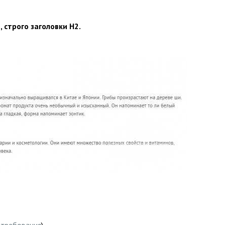
 строго заголовки H2.