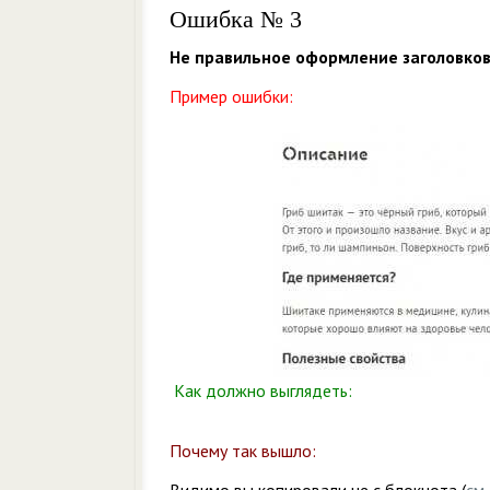
Ошибка № 3
Не правильное оформление заголовков,
Пример ошибки:
Как должно выглядеть:
Почему так вышло: