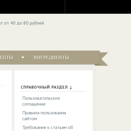
ЦЕПТЫ
ИНГРЕДИЕНТЫ
СПРАВОЧНЫЙ РАЗДЕЛ ↓
Пользовательское
соглашение
Правила пользования
сайтом
Требование к статьям об