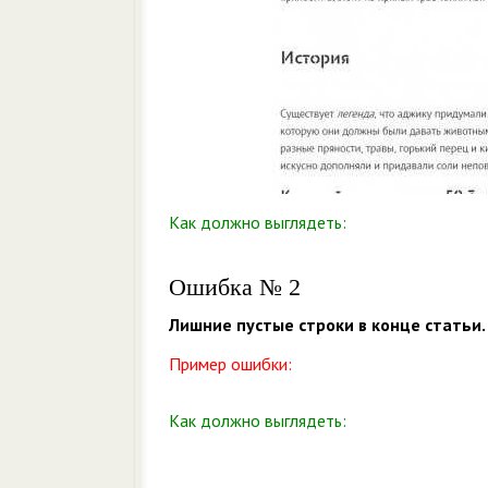
Как должно выглядеть:
Ошибка № 2
Лишние пустые строки в конце статьи.
Пример ошибки:
Как должно выглядеть: