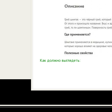
Как должно выглядеть: