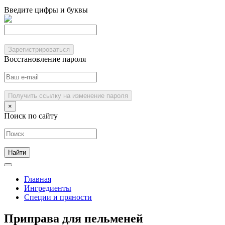
Введите цифры и буквы
Зарегистрироваться
Восстановление пароля
Получить ссылку на изменение пароля
×
Поиск по сайту
Главная
Ингредиенты
Специи и пряности
Приправа для пельменей