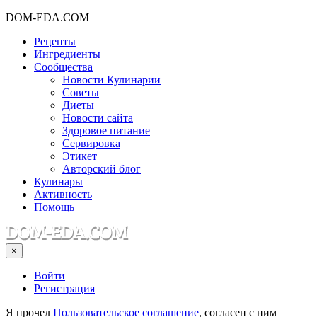
DOM-EDA.COM
Рецепты
Ингредиенты
Сообщества
Новости Кулинарии
Советы
Диеты
Новости сайта
Здоровое питание
Сервировка
Этикет
Авторский блог
Кулинары
Активность
Помощь
×
Войти
Регистрация
Я прочел
Пользовательское соглашение
, согласен с ним