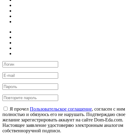
Я прочел
Пользовательское соглашение
, согласен с ним
полностью и обязуюсь его не нарушать. Подтверждаю свое
желание зарегистрировать аккаунт на сайте Dom-Eda.com.
Настоящее заявление удостоверяю электронным аналогом
собственноручной подписи.