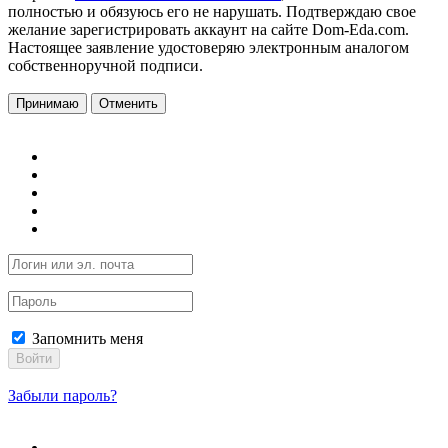
полностью и обязуюсь его не нарушать. Подтверждаю свое
желание зарегистрировать аккаунт на сайте Dom-Eda.com.
Настоящее заявление удостоверяю электронным аналогом
собственноручной подписи.
Принимаю
Отменить
Запомнить меня
Войти
Забыли пароль?