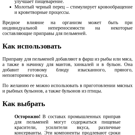
улучшает пищеварение.
Молотый черный перец – стимулирует кровообращение
и кроветворные процессы.
Вредное влияние на организм может быть при
индивидуальной непереносимости на некоторые
составляющие приправы для пельменей.
Как использовать
Приправу для пельменей добавляют в фарш из рыбы или мяса,
а также в начинку для мантов, хинкалей и в бульон. Она
добавит готовому блюду изысканного, пряного,
неповторимого вкуса.
По желанию ее можно использовать в приготовлении мясных
и рыбных бульонов, а также бульонов из птицы.
Как выбрать
Осторожно!
В составах промышленных приправ
для пельменей могут содержаться пищевые
красители, усилители вкуса, различные
консерванты. Эти компоненты продлевают сроки