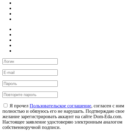
Я прочел
Пользовательское соглашение
, согласен с ним
полностью и обязуюсь его не нарушать. Подтверждаю свое
желание зарегистрировать аккаунт на сайте Dom-Eda.com.
Настоящее заявление удостоверяю электронным аналогом
собственноручной подписи.