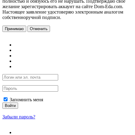
полностью и обязуюсь его не нарушать. Подтверждаю свое
желание зарегистрировать аккаунт на сайте Dom-Eda.com.
Настоящее заявление удостоверяю электронным аналогом
собственноручной подписи.
Принимаю
Отменить
Запомнить меня
Войти
Забыли пароль?