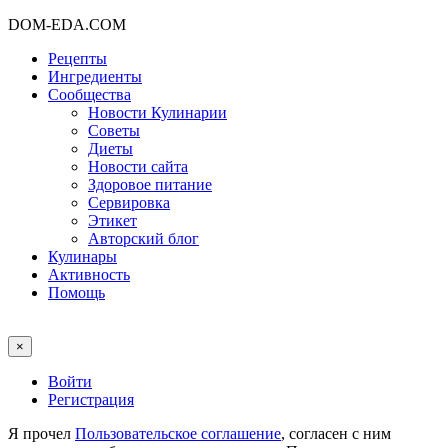
DOM-EDA.COM
Рецепты
Ингредиенты
Сообщества
Новости Кулинарии
Советы
Диеты
Новости сайта
Здоровое питание
Сервировка
Этикет
Авторский блог
Кулинары
Активность
Помощь
×
Войти
Регистрация
Я прочел
Пользовательское соглашение
, согласен с ним