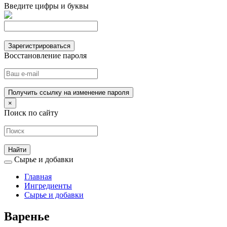
Введите цифры и буквы
Зарегистрироваться
Восстановление пароля
Получить ссылку на изменение пароля
×
Поиск по сайту
Сырье и добавки
Главная
Ингредиенты
Сырье и добавки
Варенье