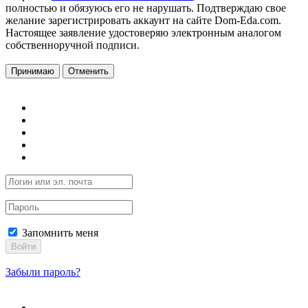
полностью и обязуюсь его не нарушать. Подтверждаю свое
желание зарегистрировать аккаунт на сайте Dom-Eda.com.
Настоящее заявление удостоверяю электронным аналогом
собственноручной подписи.
Принимаю
Отменить
Запомнить меня
Войти
Забыли пароль?