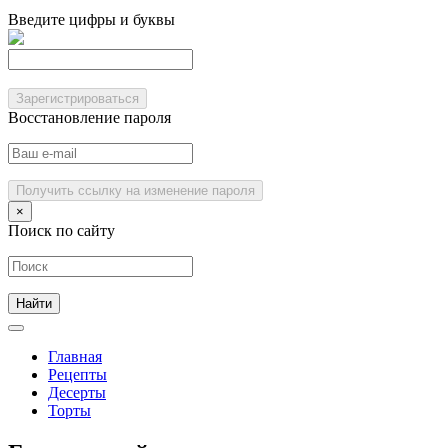
Введите цифры и буквы
Зарегистрироваться
Восстановление пароля
Получить ссылку на изменение пароля
×
Поиск по сайту
Главная
Рецепты
Десерты
Торты