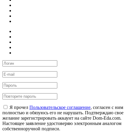
Я прочел
Пользовательское соглашение
, согласен с ним
полностью и обязуюсь его не нарушать. Подтверждаю свое
желание зарегистрировать аккаунт на сайте Dom-Eda.com.
Настоящее заявление удостоверяю электронным аналогом
собственноручной подписи.