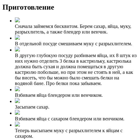
Приготовление
Сначала займемся бисквитом. Берем сахар, яйца, муку,
разрыхлитель, а также блендер или венчик.
В отдельной посуде смешиваем муку с разрыхлителем.
В другую глубокую посуду разбиваем яйца, их 8 штук из
них нужно отделить 3 белка в кастрюльку, кастрюлька
должна быть сухая и должна помещаться в другую
кастрюлю побольше, но при этом не стоять в ней, а как
бы висеть, что бы можно было смешать белки на
водяной бане. Про белки пока забываем.
Взбиваем яйца блендером или венчиком.
Засыпаем сахар.
Взбиваем яйца с сахаром блендером или венчиком.
Теперь высыпаем муку с разрыхлителем к яйцам с
сахаром.