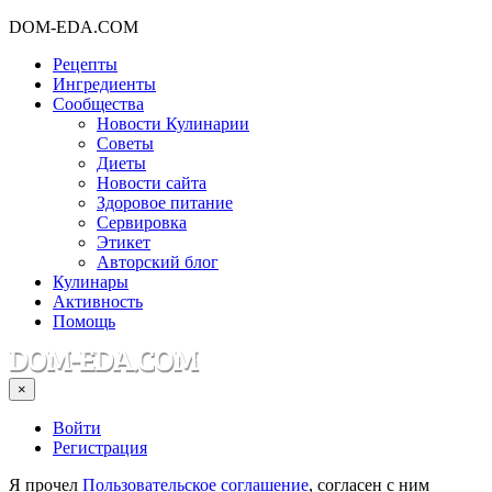
DOM-EDA.COM
Рецепты
Ингредиенты
Сообщества
Новости Кулинарии
Советы
Диеты
Новости сайта
Здоровое питание
Сервировка
Этикет
Авторский блог
Кулинары
Активность
Помощь
×
Войти
Регистрация
Я прочел
Пользовательское соглашение
, согласен с ним