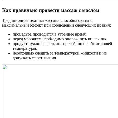
Как правильно провести массаж с маслом
Традиционная техника массажа способна оказать
максимальный эффект при соблюдении следующих правил:
процедура проводится в утреннее время;
перед массажем необходимо опорожнить кишечник;
продукт нужно нагреть до горячей, но не обжигающей
температуры;
необходимо следить за температурой жидкости и не
допускать ее остывания.