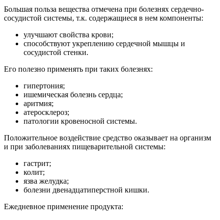
Большая польза вещества отмечена при болезнях сердечно-
сосудистой системы, т.к. содержащиеся в нем компоненты:
улучшают свойства крови;
способствуют укреплению сердечной мышцы и
сосудистой стенки.
Его полезно применять при таких болезнях:
гипертония;
ишемическая болезнь сердца;
аритмия;
атеросклероз;
патологии кровеносной системы.
Положительное воздействие средство оказывает на организм
и при заболеваниях пищеварительной системы:
гастрит;
колит;
язва желудка;
болезни двенадцатиперстной кишки.
Ежедневное применение продукта: