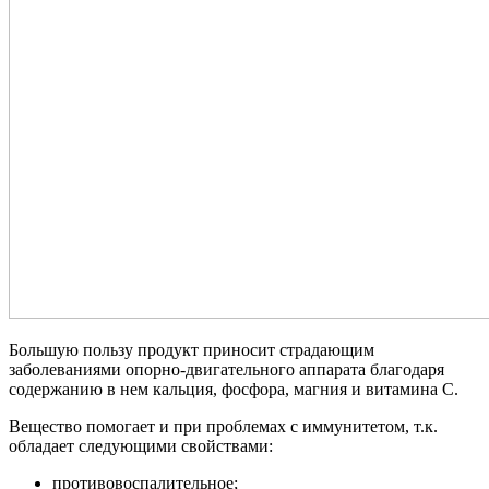
Большую пользу продукт приносит страдающим
заболеваниями опорно-двигательного аппарата благодаря
содержанию в нем кальция, фосфора, магния и витамина С.
Вещество помогает и при проблемах с иммунитетом, т.к.
обладает следующими свойствами:
противовоспалительное;