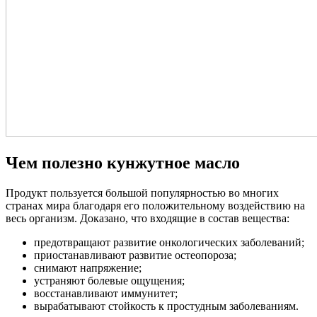
Чем полезно кунжутное масло
Продукт пользуется большой популярностью во многих
странах мира благодаря его положительному воздействию на
весь организм. Доказано, что входящие в состав вещества:
предотвращают развитие онкологических заболеваний;
приостанавливают развитие остеопороза;
снимают напряжение;
устраняют болевые ощущения;
восстанавливают иммунитет;
вырабатывают стойкость к простудным заболеваниям.