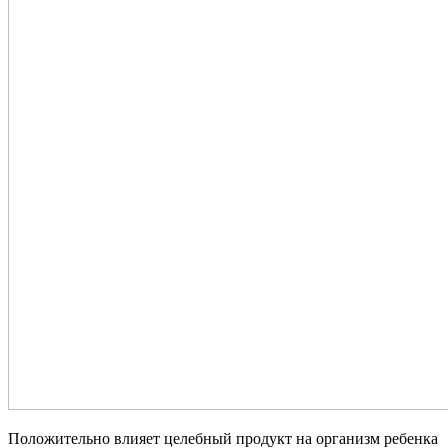
Положительно влияет целебный продукт на организм ребенка