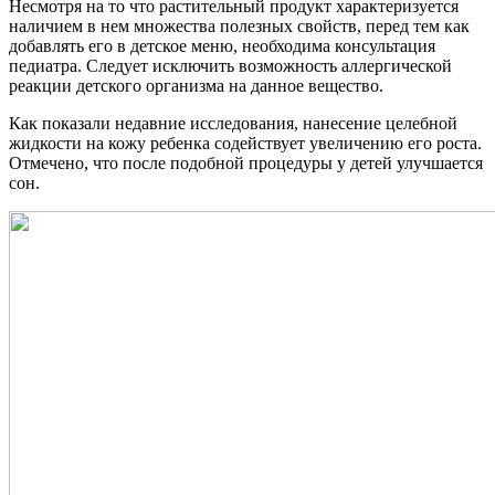
Несмотря на то что растительный продукт характеризуется
наличием в нем множества полезных свойств, перед тем как
добавлять его в детское меню, необходима консультация
педиатра. Следует исключить возможность аллергической
реакции детского организма на данное вещество.
Как показали недавние исследования, нанесение целебной
жидкости на кожу ребенка содействует увеличению его роста.
Отмечено, что после подобной процедуры у детей улучшается
сон.