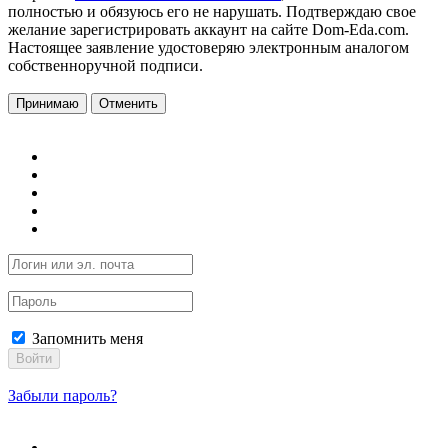
полностью и обязуюсь его не нарушать. Подтверждаю свое
желание зарегистрировать аккаунт на сайте Dom-Eda.com.
Настоящее заявление удостоверяю электронным аналогом
собственноручной подписи.
Принимаю
Отменить
Запомнить меня
Войти
Забыли пароль?