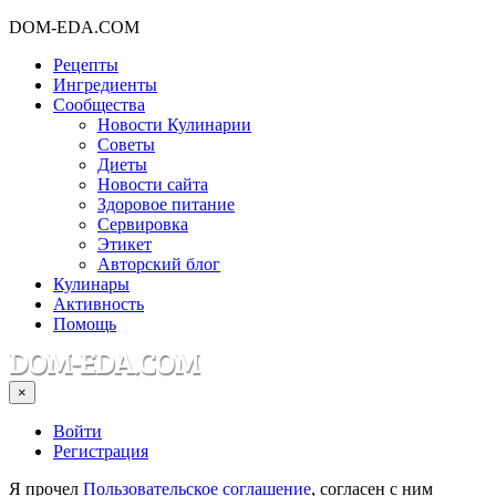
DOM-EDA.COM
Рецепты
Ингредиенты
Сообщества
Новости Кулинарии
Советы
Диеты
Новости сайта
Здоровое питание
Сервировка
Этикет
Авторский блог
Кулинары
Активность
Помощь
×
Войти
Регистрация
Я прочел
Пользовательское соглашение
, согласен с ним