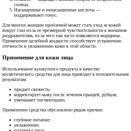
солнца.
Насыщенные и ненасыщенные кислоты —
поддерживают тонус.
Для многих женщин проблемой может стать уход за кожей
вокруг глаз из-за ее чрезмерной чувствительности к внешним
раздражителям, из-за чего там часто появляются морщины.
Применение целебной жидкости способствует устранению
отечности и увлажнению кожи в этой области.
Применение для кожи лица
Использование кунжутного продукта в качестве
косметического средства для лица приводит к положительным
результатам:
придает свежесть;
корректирует кожу после лечения прыщей, рубцов;
уменьшает пигментацию.
Применение средства обусловлено рядом причин:
глубокое питание;
увлажнение;
подтяжка лица;