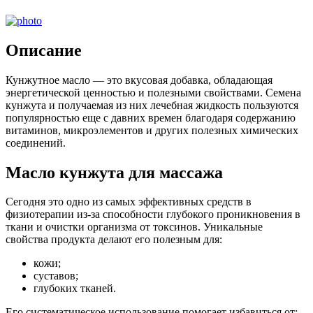
Описание
Кунжутное масло — это вкусовая добавка, обладающая
энергетической ценностью и полезными свойствами. Семена
кунжута и получаемая из них лечебная жидкость пользуются
популярностью еще с давних времен благодаря содержанию
витаминов, микроэлементов и других полезных химических
соединений.
Масло кунжута для массажа
Сегодня это одно из самых эффективных средств в
физиотерапии из-за способности глубокого проникновения в
ткани и очистки организма от токсинов. Уникальные
свойства продукта делают его полезным для:
кожи;
суставов;
глубоких тканей.
Его систематическое использование помогает избавиться от: