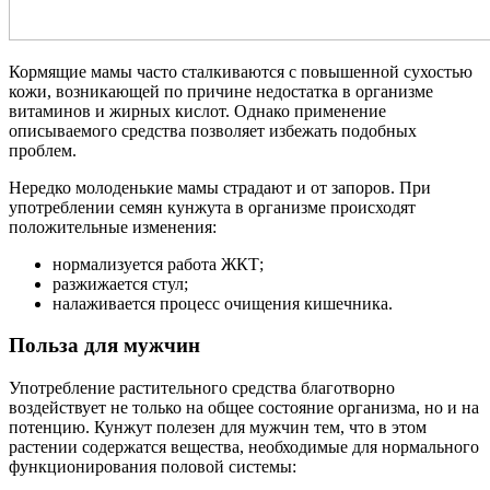
Кормящие мамы часто сталкиваются с повышенной сухостью
кожи, возникающей по причине недостатка в организме
витаминов и жирных кислот. Однако применение
описываемого средства позволяет избежать подобных
проблем.
Нередко молоденькие мамы страдают и от запоров. При
употреблении семян кунжута в организме происходят
положительные изменения:
нормализуется работа ЖКТ;
разжижается стул;
налаживается процесс очищения кишечника.
Польза для мужчин
Употребление растительного средства благотворно
воздействует не только на общее состояние организма, но и на
потенцию. Кунжут полезен для мужчин тем, что в этом
растении содержатся вещества, необходимые для нормального
функционирования половой системы: