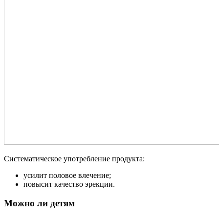
Систематическое употребление продукта:
усилит половое влечение;
повысит качество эрекции.
Можно ли детям