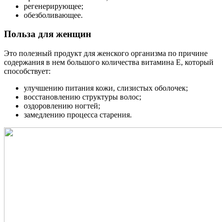
регенерирующее;
обезболивающее.
Польза для женщин
Это полезный продукт для женского организма по причине
содержания в нем большого количества витамина Е, который
способствует:
улучшению питания кожи, слизистых оболочек;
восстановлению структуры волос;
оздоровлению ногтей;
замедлению процесса старения.