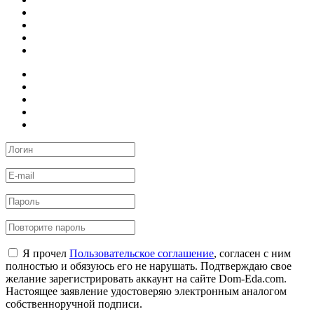
Я прочел
Пользовательское соглашение
, согласен с ним
полностью и обязуюсь его не нарушать. Подтверждаю свое
желание зарегистрировать аккаунт на сайте Dom-Eda.com.
Настоящее заявление удостоверяю электронным аналогом
собственноручной подписи.