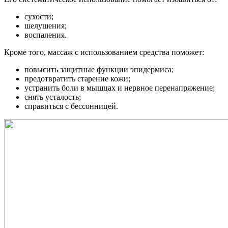
сухости;
шелушения;
воспаления.
Кроме того, массаж с использованием средства поможет:
повысить защитные функции эпидермиса;
предотвратить старение кожи;
устранить боли в мышцах и нервное перенапряжение;
снять усталость;
справиться с бессонницей.