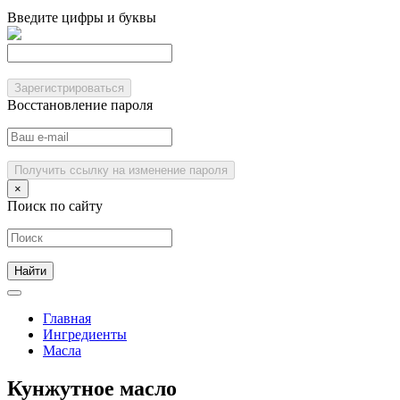
Введите цифры и буквы
Зарегистрироваться
Восстановление пароля
Получить ссылку на изменение пароля
×
Поиск по сайту
Главная
Ингредиенты
Масла
Кунжутное масло