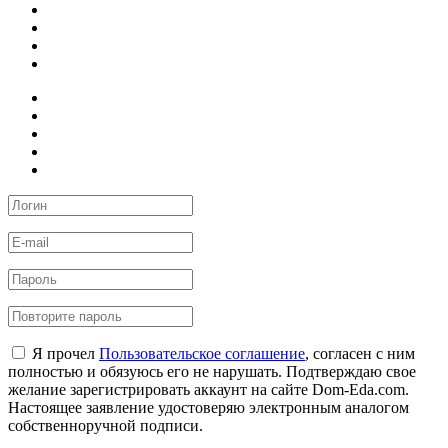
Я прочел
Пользовательское соглашение
, согласен с ним
полностью и обязуюсь его не нарушать. Подтверждаю свое
желание зарегистрировать аккаунт на сайте Dom-Eda.com.
Настоящее заявление удостоверяю электронным аналогом
собственноручной подписи.