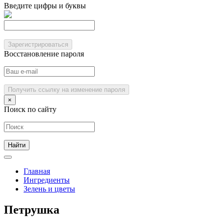
Введите цифры и буквы
Зарегистрироваться
Восстановление пароля
Получить ссылку на изменение пароля
×
Поиск по сайту
Главная
Ингредиенты
Зелень и цветы
Петрушка