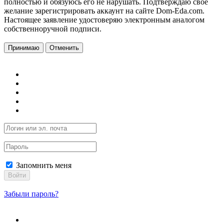
полностью и обязуюсь его не нарушать. Подтверждаю свое
желание зарегистрировать аккаунт на сайте Dom-Eda.com.
Настоящее заявление удостоверяю электронным аналогом
собственноручной подписи.
Принимаю
Отменить
Запомнить меня
Войти
Забыли пароль?