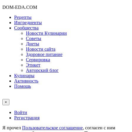
DOM-EDA.COM
Рецепты
Ингредиенты
Сообщества
Новости Кулинарии
Советы
Диеты
Новости сайта
Здоровое питание
Сервировка
Этикет
Авторский блог
Кулинары
Активность
Помощь
×
Войти
Регистрация
Я прочел
Пользовательское соглашение
, согласен с ним