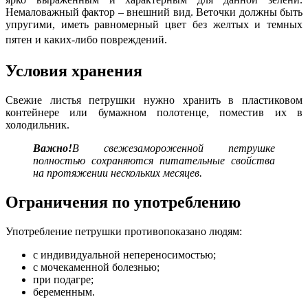
Немаловажный фактор – внешний вид. Веточки должны быть
упругими, иметь равномерный цвет без желтых и темных
пятен и каких-либо повреждений.
Условия хранения
Свежие листья петрушки нужно хранить в пластиковом
контейнере или бумажном полотенце, поместив их в
холодильник.
Важно!
В свежезамороженной петрушке
полностью сохраняются питательные свойства
на протяжении нескольких месяцев.
Ограничения по употреблению
Употребление петрушки противопоказано людям:
с индивидуальной непереносимостью;
с мочекаменной болезнью;
при подагре;
беременным.