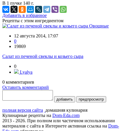
В 1 пучке 140 г.
Добавить в избранное
Рецепты с этим ингредиентом
Овощные
12 августа 2014, 17:07
0
19869
Салат из печеной свеклы и козьего сыра
0
Lyalya
0
комментариев
Оставить комментарий
добавить
предпросмотр
полная версия сайта
домашняя кулинария
Кулинарные рецепты на
Dom-Eda.com
2013 - 2026. При полном или частичном использовании
материалов с сайта в Интернете активная ссылка на
Dom-