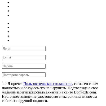
Я прочел
Пользовательское соглашение
, согласен с ним
полностью и обязуюсь его не нарушать. Подтверждаю свое
желание зарегистрировать аккаунт на сайте Dom-Eda.com.
Настоящее заявление удостоверяю электронным аналогом
собственноручной подписи.