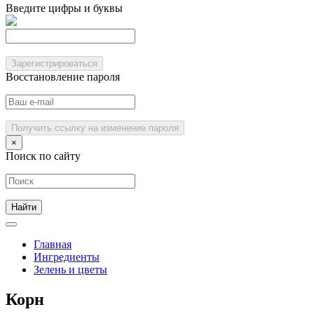
Введите цифры и буквы
Зарегистрироваться
Восстановление пароля
Получить ссылку на изменение пароля
×
Поиск по сайту
Главная
Ингредиенты
Зелень и цветы
Корн