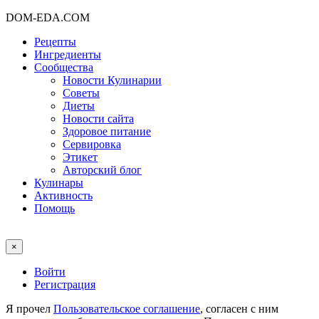
DOM-EDA.COM
Рецепты
Ингредиенты
Сообщества
Новости Кулинарии
Советы
Диеты
Новости сайта
Здоровое питание
Сервировка
Этикет
Авторский блог
Кулинары
Активность
Помощь
×
Войти
Регистрация
Я прочел
Пользовательское соглашение
, согласен с ним