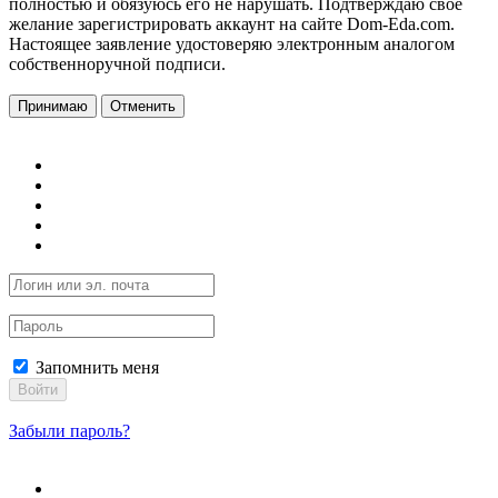
полностью и обязуюсь его не нарушать. Подтверждаю свое
желание зарегистрировать аккаунт на сайте Dom-Eda.com.
Настоящее заявление удостоверяю электронным аналогом
собственноручной подписи.
Принимаю
Отменить
Запомнить меня
Войти
Забыли пароль?