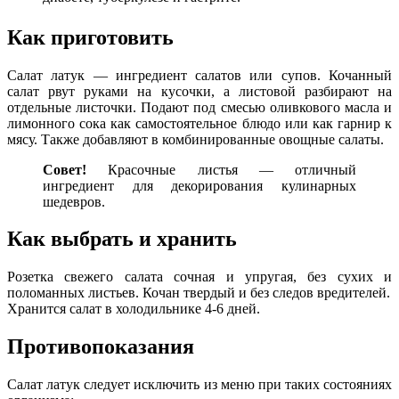
Как приготовить
Салат латук — ингредиент салатов или супов. Кочанный
салат рвут руками на кусочки, а листовой разбирают на
отдельные листочки. Подают под смесью оливкового масла и
лимонного сока как самостоятельное блюдо или как гарнир к
мясу. Также добавляют в комбинированные овощные салаты.
Совет!
Красочные листья — отличный
ингредиент для декорирования кулинарных
шедевров.
Как выбрать и хранить
Розетка свежего салата сочная и упругая, без сухих и
поломанных листьев. Кочан твердый и без следов вредителей.
Хранится салат в холодильнике 4-6 дней.
Противопоказания
Салат латук следует исключить из меню при таких состояниях