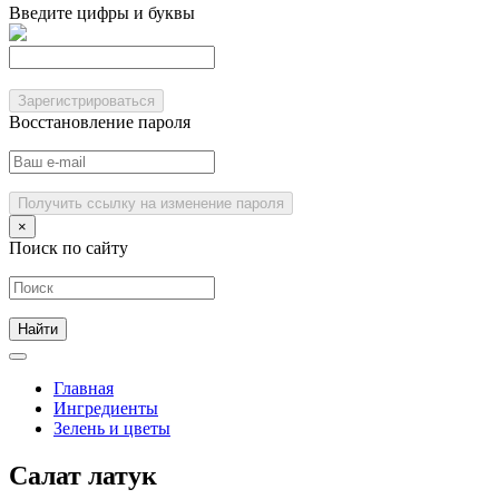
Введите цифры и буквы
Зарегистрироваться
Восстановление пароля
Получить ссылку на изменение пароля
×
Поиск по сайту
Главная
Ингредиенты
Зелень и цветы
Салат латук