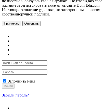
полностью и обязуюсь его не нарушать. Подтверждаю свое
желание зарегистрировать аккаунт на сайте Dom-Eda.com.
Настоящее заявление удостоверяю электронным аналогом
собственноручной подписи.
Принимаю
Отменить
Запомнить меня
Войти
Забыли пароль?