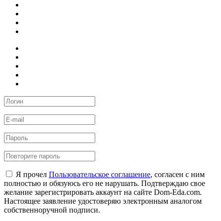
Я прочел
Пользовательское соглашение
, согласен с ним
полностью и обязуюсь его не нарушать. Подтверждаю свое
желание зарегистрировать аккаунт на сайте Dom-Eda.com.
Настоящее заявление удостоверяю электронным аналогом
собственноручной подписи.