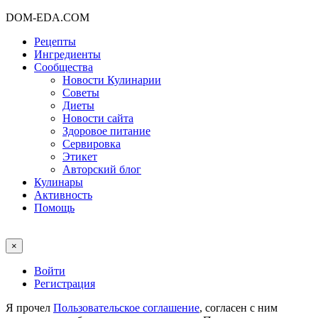
DOM-EDA.COM
Рецепты
Ингредиенты
Сообщества
Новости Кулинарии
Советы
Диеты
Новости сайта
Здоровое питание
Сервировка
Этикет
Авторский блог
Кулинары
Активность
Помощь
×
Войти
Регистрация
Я прочел
Пользовательское соглашение
, согласен с ним