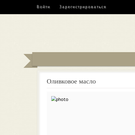
Войти
Зарегистрироваться
Оливковое масло