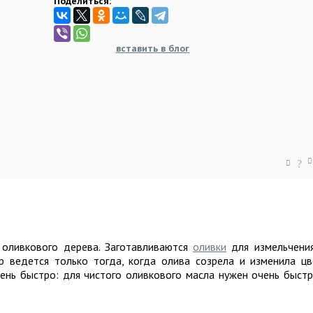
Поделиться:
вставить в блог
?
 оливкового дерева. Заготавливаются
оливки
для измельчени
 ведется только тогда, когда олива созрела и изменила цв
ень быстро: для чистого оливкового масла нужен очень быст