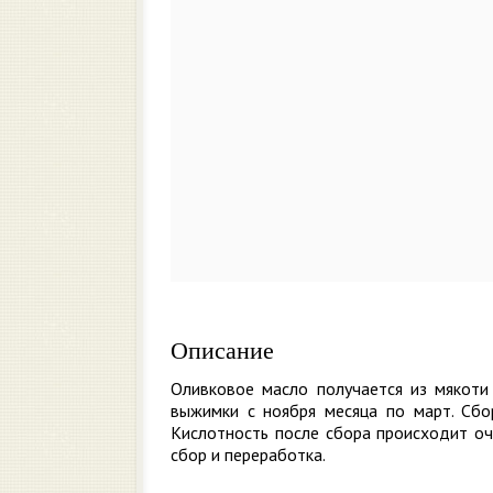
Описание
Оливковое масло получается из мякоти
выжимки с ноября месяца по март. Сбор
Кислотность после сбора происходит оч
сбор и переработка.