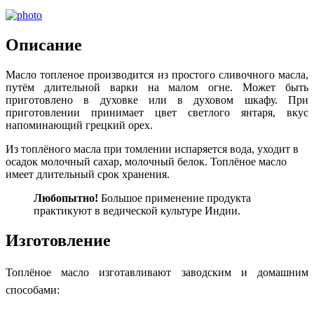
Описание
Масло топленое производится из простого сливочного масла,
путём длительной варки на малом огне. Может быть
приготовлено в духовке или в духовом шкафу. При
приготовлении принимает цвет светлого янтаря, вкус
напоминающий грецкий орех.
Из топлёного масла при томлении испаряется вода, уходит в
осадок молочный сахар, молочный белок. Топлёное масло
имеет длительный срок хранения.
Любопытно!
Большое применение продукта
практикуют в ведической культуре Индии.
Изготовление
Топлёное масло изготавливают заводским и домашним
способами: