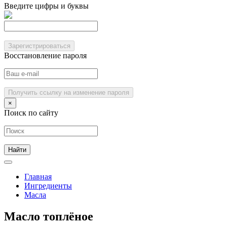
Введите цифры и буквы
Зарегистрироваться
Восстановление пароля
Получить ссылку на изменение пароля
×
Поиск по сайту
Главная
Ингредиенты
Масла
Масло топлёное