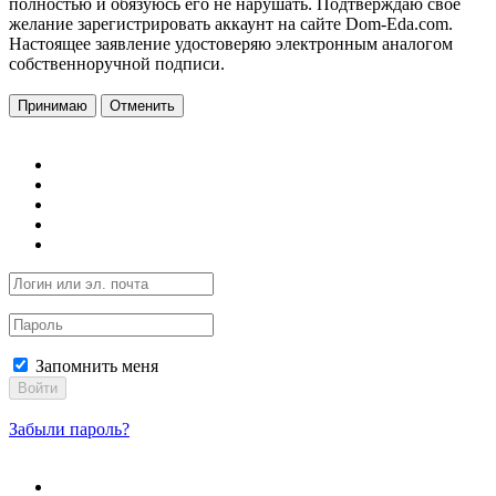
полностью и обязуюсь его не нарушать. Подтверждаю свое
желание зарегистрировать аккаунт на сайте Dom-Eda.com.
Настоящее заявление удостоверяю электронным аналогом
собственноручной подписи.
Принимаю
Отменить
Запомнить меня
Войти
Забыли пароль?