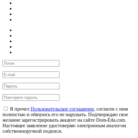
Я прочел
Пользовательское соглашение
, согласен с ним
полностью и обязуюсь его не нарушать. Подтверждаю свое
желание зарегистрировать аккаунт на сайте Dom-Eda.com.
Настоящее заявление удостоверяю электронным аналогом
собственноручной подписи.