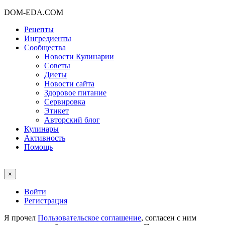
DOM-EDA.COM
Рецепты
Ингредиенты
Сообщества
Новости Кулинарии
Советы
Диеты
Новости сайта
Здоровое питание
Сервировка
Этикет
Авторский блог
Кулинары
Активность
Помощь
×
Войти
Регистрация
Я прочел
Пользовательское соглашение
, согласен с ним