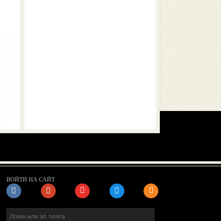
ВОЙТИ НА САЙТ