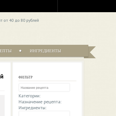
ЦЕПТЫ
ИНГРЕДИЕНТЫ
ой
ФИЛЬТР
Категории:
Назначение рецепта:
Ингредиенты: