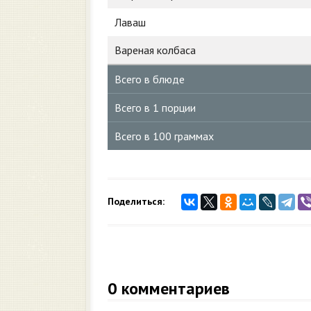
Лаваш
Вареная колбаса
Всего в блюде
Всего в 1 порции
Всего в 100 граммах
Поделиться:
0
комментариев