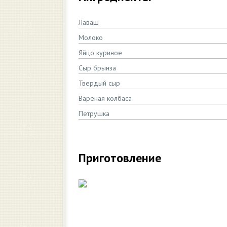
Лаваш
Молоко
Яйцо куриное
Сыр брынза
Твердый сыр
Вареная колбаса
Петрушка
Приготовление