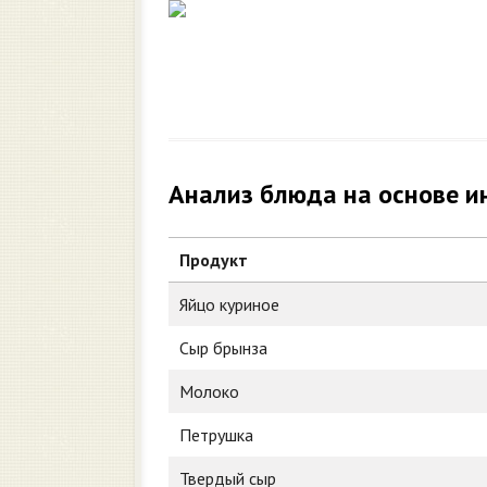
Анализ блюда на основе и
Продукт
Яйцо куриное
Сыр брынза
Молоко
Петрушка
Твердый сыр