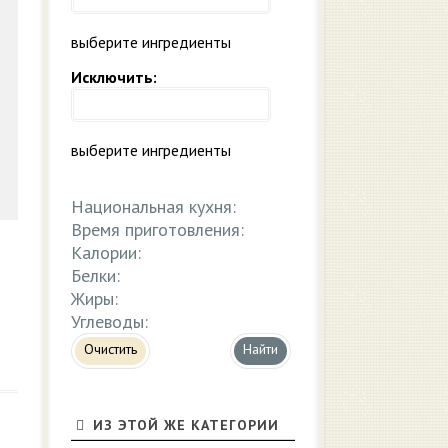
выберите ингредиенты
Исключить:
выберите ингредиенты
Национальная кухня:
Время приготовления:
Калории:
Белки:
Жиры:
Углеводы:
Очистить
ИЗ ЭТОЙ ЖЕ КАТЕГОРИИ