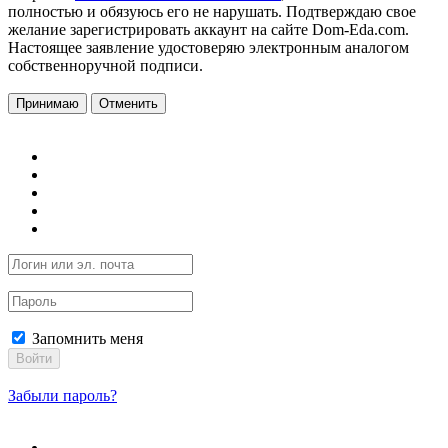
полностью и обязуюсь его не нарушать. Подтверждаю свое
желание зарегистрировать аккаунт на сайте Dom-Eda.com.
Настоящее заявление удостоверяю электронным аналогом
собственноручной подписи.
Принимаю
Отменить
Запомнить меня
Войти
Забыли пароль?