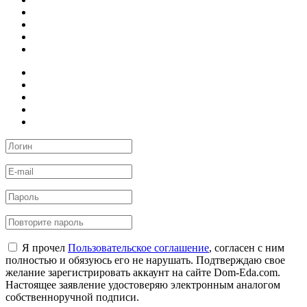
Я прочел
Пользовательское соглашение
, согласен с ним
полностью и обязуюсь его не нарушать. Подтверждаю свое
желание зарегистрировать аккаунт на сайте Dom-Eda.com.
Настоящее заявление удостоверяю электронным аналогом
собственноручной подписи.