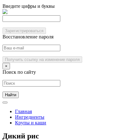
Введите цифры и буквы
Зарегистрироваться
Восстановление пароля
Получить ссылку на изменение пароля
×
Поиск по сайту
Главная
Ингредиенты
Крупы и каши
Дикий рис