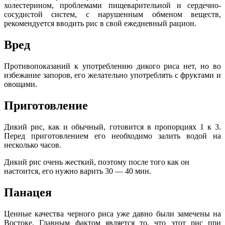
холестерином, проблемами пищеварительной и сердечно-
сосудистой систем, с нарушенным обменом веществ,
рекомендуется вводить рис в свой ежедневный рацион.
Вред
Противопоказаний к употреблению дикого риса нет, но во
избежание запоров, его желательно употреблять с фруктами и
овощами.
Приготовление
Дикий рис, как и обычный, готовится в пропорциях 1 к 3.
Перед приготовлением его необходимо залить водой на
несколько часов.
Дикий рис очень жесткий, поэтому после того как он
настоится, его нужно варить 30 — 40 мин.
Панацея
Ценные качества черного риса уже давно были замечены на
Востоке. Главным фактом является то, что этот рис при