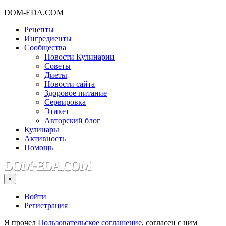
DOM-EDA.COM
Рецепты
Ингредиенты
Сообщества
Новости Кулинарии
Советы
Диеты
Новости сайта
Здоровое питание
Сервировка
Этикет
Авторский блог
Кулинары
Активность
Помощь
×
Войти
Регистрация
Я прочел
Пользовательское соглашение
, согласен с ним