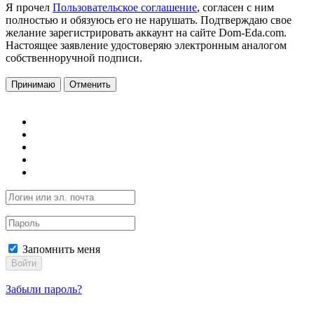
Я прочел
Пользовательское соглашение
, согласен с ним
полностью и обязуюсь его не нарушать. Подтверждаю свое
желание зарегистрировать аккаунт на сайте Dom-Eda.com.
Настоящее заявление удостоверяю электронным аналогом
собственноручной подписи.
Принимаю
Отменить
Запомнить меня
Войти
Забыли пароль?