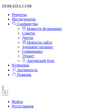
DOM-EDA.COM
Рецепты
Ингредиенты
Сообщества
Новости Кулинарии
Советы
Диеты
Новости сайта
Здоровое питание
Сервировка
Этикет
Авторский блог
Кулинары
Активность
Помощь
×
Войти
Регистрация