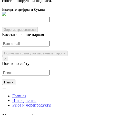
собственноручной подписи.
Введите цифры и буквы
Зарегистрироваться
Восстановление пароля
Получить ссылку на изменение пароля
×
Поиск по сайту
Главная
Ингредиенты
Рыба и морепродукты