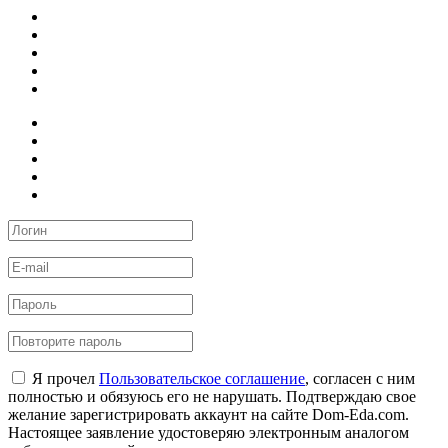
Я прочел
Пользовательское соглашение
, согласен с ним
полностью и обязуюсь его не нарушать. Подтверждаю свое
желание зарегистрировать аккаунт на сайте Dom-Eda.com.
Настоящее заявление удостоверяю электронным аналогом