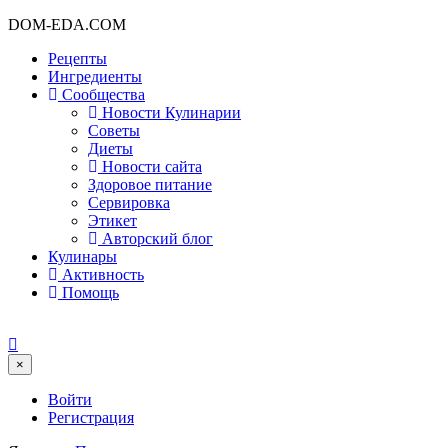
DOM-EDA.COM
Рецепты
Ингредиенты
Сообщества
Новости Кулинарии
Советы
Диеты
Новости сайта
Здоровое питание
Сервировка
Этикет
Авторский блог
Кулинары
Активность
Помощь
×
Войти
Регистрация