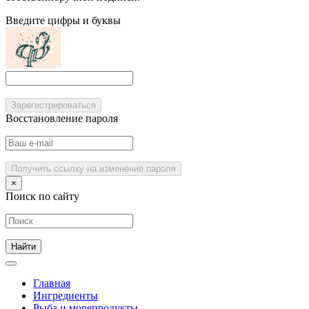
Введите цифры и буквы
Зарегистрироваться
Восстановление пароля
Получить ссылку на изменение пароля
×
Поиск по сайту
Главная
Ингредиенты
Рыба и морепродукты