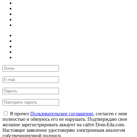
Я прочел
Пользовательское соглашение
, согласен с ним
полностью и обязуюсь его не нарушать. Подтверждаю свое
желание зарегистрировать аккаунт на сайте Dom-Eda.com.
Настоящее заявление удостоверяю электронным аналогом
собственноручной подписи.