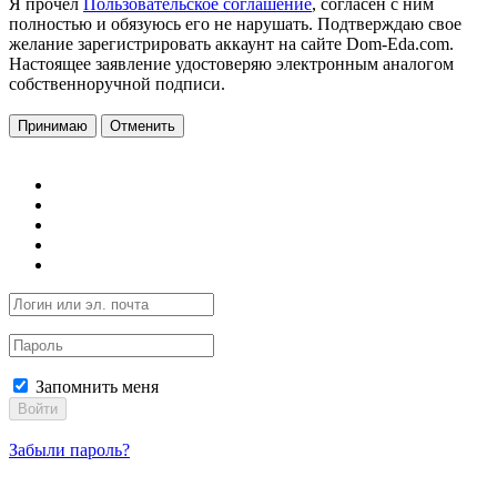
Я прочел
Пользовательское соглашение
, согласен с ним
полностью и обязуюсь его не нарушать. Подтверждаю свое
желание зарегистрировать аккаунт на сайте Dom-Eda.com.
Настоящее заявление удостоверяю электронным аналогом
собственноручной подписи.
Принимаю
Отменить
Запомнить меня
Войти
Забыли пароль?