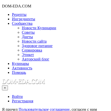
DOM-EDA.COM
Рецепты
Ингредиенты
Сообщества
Новости Кулинарии
Советы
Диеты
Новости сайта
Здоровое питание
Сервировка
Этикет
Авторский блог
Кулинары
Активность
Помощь
×
Войти
Регистрация
Я прочел
Пользовательское соглашение
, согласен с ним