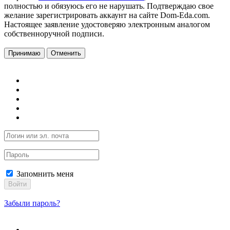
полностью и обязуюсь его не нарушать. Подтверждаю свое
желание зарегистрировать аккаунт на сайте Dom-Eda.com.
Настоящее заявление удостоверяю электронным аналогом
собственноручной подписи.
Принимаю
Отменить
Запомнить меня
Войти
Забыли пароль?