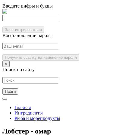
Введите цифры и буквы
Зарегистрироваться
Восстановление пароля
Получить ссылку на изменение пароля
×
Поиск по сайту
Главная
Ингредиенты
Рыба и морепродукты
Лобстер - омар