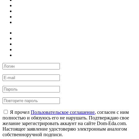
Я прочел
Пользовательское соглашение
, согласен с ним
полностью и обязуюсь его не нарушать. Подтверждаю свое
желание зарегистрировать аккаунт на сайте Dom-Eda.com.
Настоящее заявление удостоверяю электронным аналогом
собственноручной подписи.