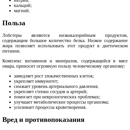
натрий;
кальций;
магний.
Польза
Лобстеры являются низкокалорийным продуктом,
содержащим большое количество белка. Низкое содержание
жира позволяет использовать этот продукт в диетическом
питании.
Комплекс витаминов и минералов, содержащийся в мясе
омара, приносит огромную пользу человеческому организму:
замедляет рост злокачественных клеток;
укрепляет иммунитет;
снижает уровень артериального давления;
укрепляет стенки сосудов и артерий;
помогает при неврологических проблемах;
улучшает метаболические процессы организма;
усиливает процессы кроветворения.
Вред и противопоказания